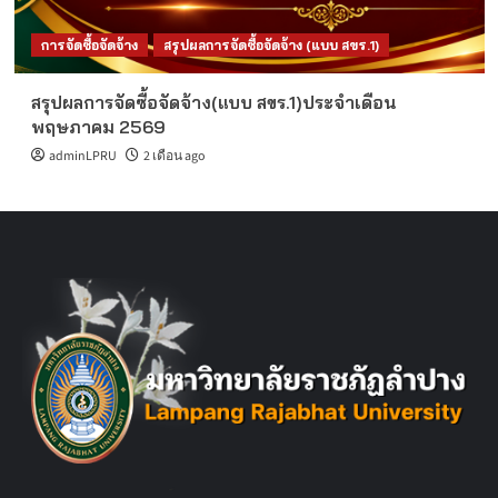
การจัดซื้อจัดจ้าง
สรุปผลการจัดซื้อจัดจ้าง (แบบ สขร.1)
สรุปผลการจัดซื้อจัดจ้าง(แบบ สขร.1)ประจำเดือน
พฤษภาคม 2569
adminLPRU
2 เดือน ago