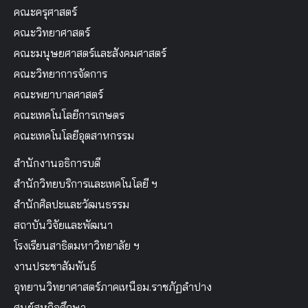
คณะครุศาสตร์
คณะวิทยาศาสตร์
คณะมนุษยศาสตร์และสังคมศาสตร์
คณะวิทยาการจัดการ
คณะพยาบาลศาสตร์
คณะเทคโนโลยีการเกษตร
คณะเทคโนโลยีอุตสาหกรรม
สำนักงานอธิการบดี
สำนักวิทยบริการและเทคโนโลยี ฯ
สำนักศิลปะและวัฒนธรรม
สถาบันวิจัยและพัฒนา
โรงเรียนสาธิตมหาวิทยาลัย ฯ
งานประชาสัมพันธ์
อุทยานวิทยาศาสตร์ภาคเหนือม.ราชภัฏลำปาง
ศูนย์สหกิจศึกษา