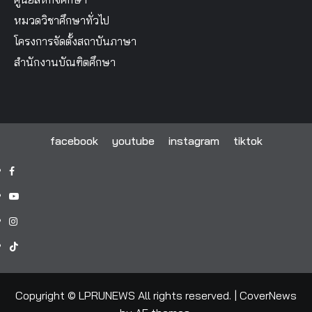
หมวดวิชาศึกษาทั่วไป
โครงการจัดตั้งสถาบันภาษา
สำนักงานบัณฑิตศึกษา
facebook
youtube
instagram
tiktok
facebook
youtube
instagram
tiktok
Copyright © LPRUNEWS All rights reserved.
|
CoverNews