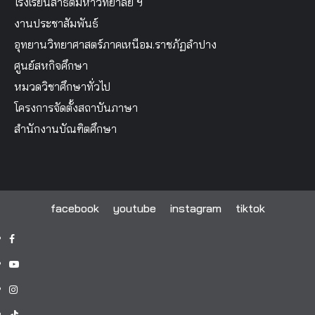
โรงเรียนสาธิตมหาวิทยาลัย ฯ
งานประชาสัมพันธ์
อุทยานวิทยาศาสตร์ภาคเหนือม.ราชภัฏลำปาง
ศูนย์สหกิจศึกษา
หมวดวิชาศึกษาทั่วไป
โครงการจัดตั้งสถาบันภาษา
สำนักงานบัณฑิตศึกษา
facebook
youtube
instagram
tiktok
facebook
youtube
instagram
tiktok