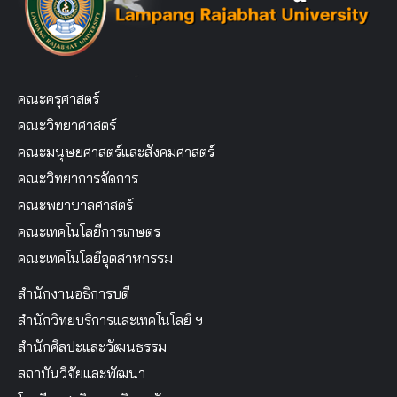
คณะครุศาสตร์
คณะวิทยาศาสตร์
คณะมนุษยศาสตร์และสังคมศาสตร์
คณะวิทยาการจัดการ
คณะพยาบาลศาสตร์
คณะเทคโนโลยีการเกษตร
คณะเทคโนโลยีอุตสาหกรรม
สำนักงานอธิการบดี
สำนักวิทยบริการและเทคโนโลยี ฯ
สำนักศิลปะและวัฒนธรรม
สถาบันวิจัยและพัฒนา