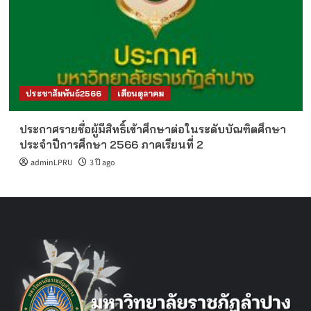
ประชาสัมพันธ์2566
เดือนตุลาคม
ประกาศรายชื่อผู้มีสิทธิ์เข้าศึกษาต่อในระดับบัณฑิตศึกษา
ประจำปีการศึกษา 2566 ภาคเรียนที่ 2
adminLPRU
3 ปี ago