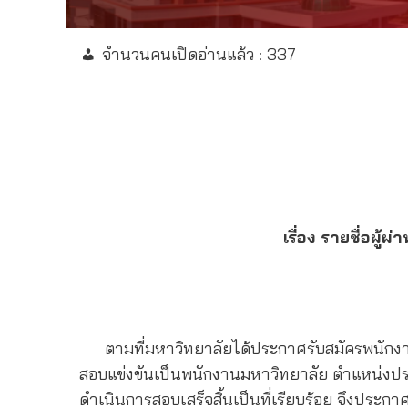
จำนวนคนเปิดอ่านแล้ว :
337
เรื่อง รายชื่อผ
ตามที่มหาวิทยาลัยได้ประกาศรับสมัครพนักงาน
สอบแข่งขันเป็นพนักงานมหาวิทยาลัย ตำแหน่งประ
ดำเนินการสอบเสร็จสิ้นเป็นที่เรียบร้อย จึงประ