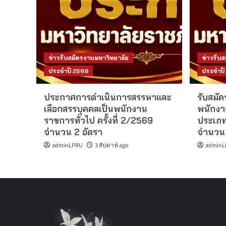
ข่าวรับสมัครงานมหาวิทยาลัย
ข่าวรับ
ประจำปี 2569
ประจำปี
ประกาศการดำเนินการสรรหาและ
รับสมัค
เลือกสรรบุคคลเป็นพนักงาน
พนักงา
ราชการทั่วไป ครั้งที่ 2/2569
ประเภท
จำนวน 2 อัตรา
จำนวน 
adminLPRU
3 สัปดาห์ ago
adminL