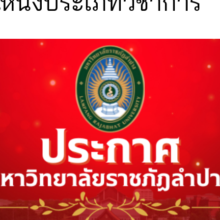
แหน่งประเภทวิชาการ