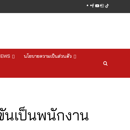
facebook
youtube
instagram
tiktok
NEWS
นโยบายความเป็นส่วนตัว
ขันเป็นพนักงาน