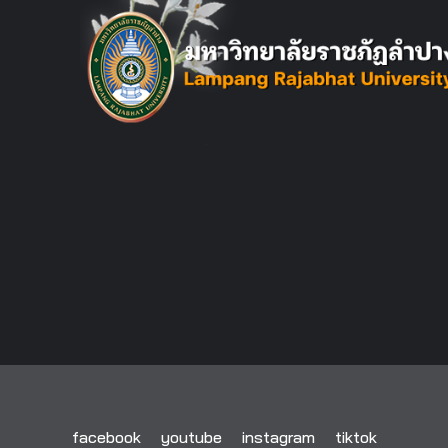
facebook
youtube
instagram
tiktok