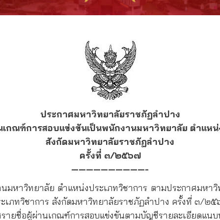
ประกาศมหาวิทยาลัยราชภัฏลำปาง
ู้ผ่านเกณฑ์การสอบแข่งขันเป็นพนักงานมหาวิทยาลัย ตำแห
สังกัดมหาวิทยาลัยราชภัฏลำปาง
ครั้งที่ ๓/๒๕๖๗
——————————-
มหาวิทยาลัย ตำแหน่งประเภทวิชาการ ตามประกาศมหาวิทยาล
เภทวิชาการ สังกัดมหาวิทยาลัยราชภัฏลำปาง ครั้งที่ ๓/๒๕๖๗
กาศรายชื่อผู้ผ่านเกณฑ์การสอบแข่งขันตามบัญชีรายละเอียดแนบ