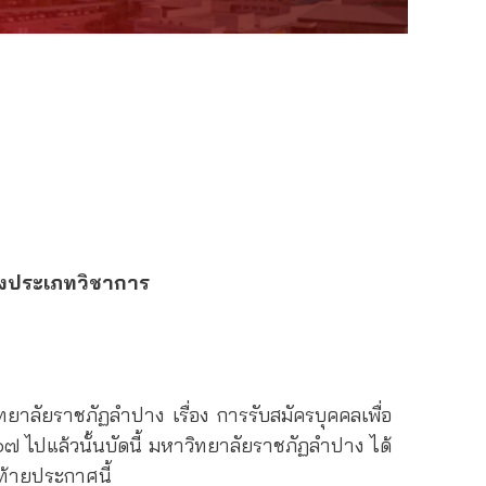
น่งประเภทวิชาการ
ัยราชภัฏลำปาง เรื่อง การรับสมัครบุคคลเพื่อ
 ไปแล้วนั้นบัดนี้ มหาวิทยาลัยราชภัฏลำปาง ได้
ท้ายประกาศนี้