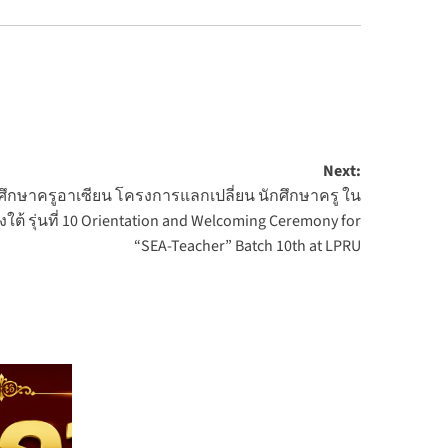
Next:
กศึกษาครูอาเซียน โครงการแลกเปลี่ยน นักศึกษาครู ใน
ต้ รุ่นที่ 10 Orientation and Welcoming Ceremony for
“SEA-Teacher” Batch 10th at LPRU