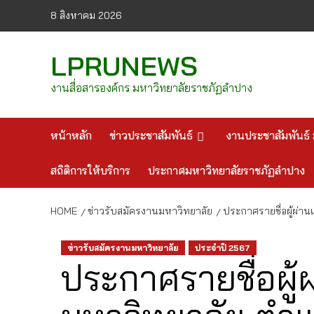
Skip
8 สิงหาคม 2026
to
content
LPRUNEWS
งานสื่อสารองค์กร มหาวิทยาลัยราชภัฏลำปาง
หน้าหลัก
ข่าวประชาสัมพันธ์
งานประชาสัมพันธ์ 
สถิติการให้บริการ
ประกาศมหาวิทยาลัยราชภัฏลำปาง
HOME
ข่าวรับสมัครงานมหาวิทยาลัย
ประกาศรายชื่อผู้ผ่
ข่าวรับสมัครงานมหาวิทยาลัย
ประจำปี 2567
ประกาศรายชื่อผู