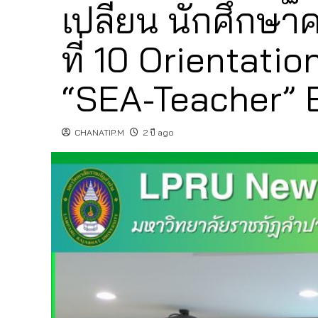
เปลี่ยน นักศึกษาค
ที่ 10 Orientat
“SEA-Teacher” 
CHANATIP.M
2 ปี ago