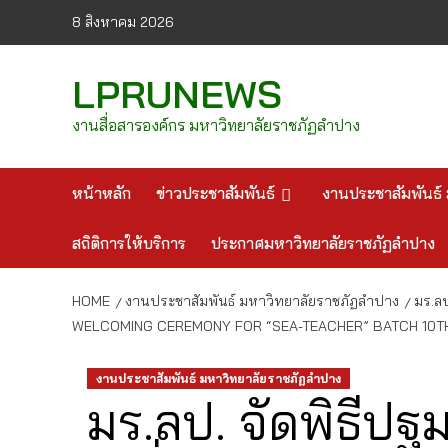
Skip
8 สิงหาคม 2026
to
content
LPRUNEWS
งานสื่อสารองค์กร มหาวิทยาลัยราชภัฏลำปาง
หน้าหลัก
ข่าวประชาสัมพันธ์
งานประชาสัมพันธ์ 
สถิติการให้บริการ
ประกาศมหาวิทยาลัยราชภัฏลำปาง
HOME
งานประชาสัมพันธ์ มหาวิทยาลัยราชภัฏลำปาง
มร.ลป
WELCOMING CEREMONY FOR “SEA-TEACHER” BATCH 10TH
งานประชาสัมพันธ์ มหาวิทยาลัยราชภัฏลำปาง
มร.ลป. จัดพิธีป