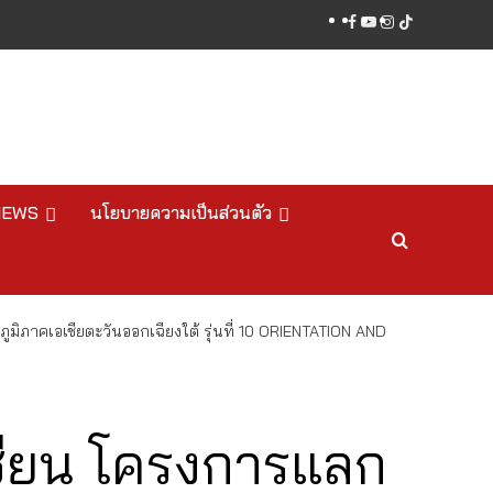
facebook
youtube
instagram
tiktok
NEWS
นโยบายความเป็นส่วนตัว
ูมิภาคเอเชียตะวันออกเฉียงใต้ รุ่นที่ 10 ORIENTATION AND
เซียน โครงการแลก