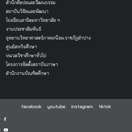
สำนักศิลปะและวัฒนธรรม
สถาบันวิจัยและพัฒนา
โรงเรียนสาธิตมหาวิทยาลัย ฯ
งานประชาสัมพันธ์
อุทยานวิทยาศาสตร์ภาคเหนือม.ราชภัฏลำปาง
ศูนย์สหกิจศึกษา
หมวดวิชาศึกษาทั่วไป
โครงการจัดตั้งสถาบันภาษา
สำนักงานบัณฑิตศึกษา
facebook
youtube
instagram
tiktok
facebook
youtube