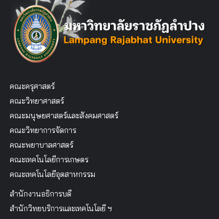
คณะครุศาสตร์
คณะวิทยาศาสตร์
คณะมนุษยศาสตร์และสังคมศาสตร์
คณะวิทยาการจัดการ
คณะพยาบาลศาสตร์
คณะเทคโนโลยีการเกษตร
คณะเทคโนโลยีอุตสาหกรรม
สำนักงานอธิการบดี
สำนักวิทยบริการและเทคโนโลยี ฯ