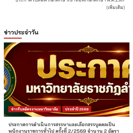
(เพิ่มเติม)
ข่าวประจำวัน
ข่าวรับสมัครงานมหาวิทยาลัย
ประจำปี 2569
ประกาศการดำเนินการสรรหาและเลือกสรรบุคคลเป็น
พนักงานราชการทั่วไป ครั้งที่ 2/2569 จำนวน 2 อัตรา