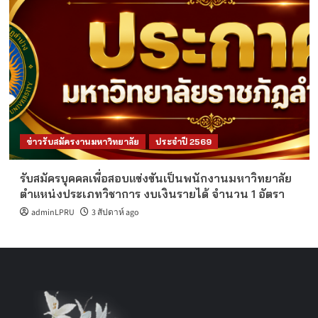
ข่าวรับสมัครงานมหาวิทยาลัย
ประจำปี 2569
รับสมัครบุคคลเพื่อสอบแข่งขันเป็นพนักงานมหาวิทยาลัย
ตำแหน่งประเภทวิชาการ งบเงินรายได้ จำนวน 1 อัตรา
adminLPRU
3 สัปดาห์ ago