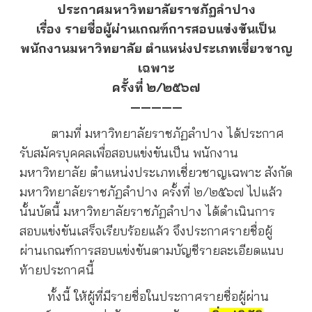
ประกาศมหาวิทยาลัยราชภัฏลำปาง
เรื่อง รายชื่อผู้ผ่านเกณฑ์การสอบแข่งขันเป็น
พนักงานมหาวิทยาลัย ตำแหน่งประเภทเชี่ยวชาญ
เฉพาะ
ครั้งที่ ๒/๒๕๖๗
—————
ตามที่ มหาวิทยาลัยราชภัฏลำปาง ได้ประกาศ
รับสมัครบุคคลเพื่อสอบแข่งขันเป็น พนักงาน
มหาวิทยาลัย ตำแหน่งประเภทเชี่ยวชาญเฉพาะ สังกัด
มหาวิทยาลัยราชภัฏลำปาง ครั้งที่ ๒/๒๕๖๗ ไปแล้ว
นั้นบัดนี้ มหาวิทยาลัยราชภัฏลำปาง ได้ดำเนินการ
สอบแข่งขันเสร็จเรียบร้อยแล้ว จึงประกาศรายชื่อผู้
ผ่านเกณฑ์การสอบแข่งขันตามบัญชีรายละเอียดแนบ
ท้ายประกาศนี้
ทั้งนี้ ให้ผู้ที่มีรายชื่อในประกาศรายชื่อผู้ผ่าน