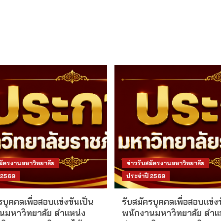
สมัครงานมหาวิทยาลัย
ข่าวรับสมัครงานมหาวิทยาลัย
 2569
ประจำปี 2569
รบุคคลเพื่อสอบแข่งขันเป็น
รับสมัครบุคคลเพื่อสอบแข่งข
นมหาวิทยาลัย ตำแหน่ง
พนักงานมหาวิทยาลัย ตำแ