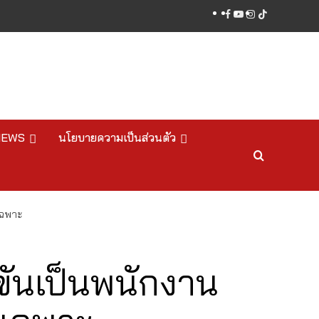
facebook
youtube
instagram
tiktok
NEWS
นโยบายความเป็นส่วนตัว
เฉพาะ
ขันเป็นพนักงาน