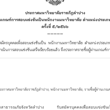
ประกาศมหาวิทยาลัยราชภัฏลำปาง
ู้ผ่านเกณฑ์การสอบแข่งขันเป็นพนักงานมหาวิทยาลัย ตำแหน่งประเ
ครั้งที่ ๕/๒๕๖๖
—————
ุคคลเพื่อสอบแข่งขันเป็น พนักงานมหาวิทยาลัย ตำแหน่งประเภทเชี
ดำเนินการสอบแข่งขันเสร็จเรียบร้อยแล้ว จึงประกาศรายชื่อผู้ผ่านเกณ
ระกาศมหาวิทยาลัยราชภัฏลำปาง
,
พนักงานมหาวิทยาลัย
,
รายชื่อผู้ผ่านเกณฑ
าสาธารณภัยจังหวัดลำปาง
รับสมัครบุคคลเพื่อสอบแข่งขั