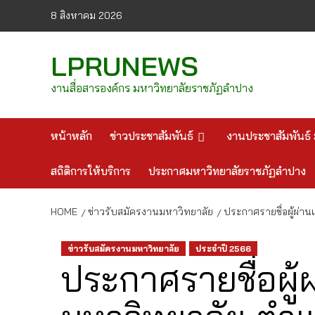
Skip
8 สิงหาคม 2026
to
content
LPRUNEWS
งานสื่อสารองค์กร มหาวิทยาลัยราชภัฏลำปาง
หน้าหลัก
ข่าวประชาสัมพันธ์
งานประชาสัมพันธ์ 
สถิติการให้บริการ
ประกาศมหาวิทยาลัยราชภัฏลำปาง
HOME
ข่าวรับสมัครงานมหาวิทยาลัย
ประกาศรายชื่อผู้ผ่
ข่าวรับสมัครงานมหาวิทยาลัย
ประจำปี 2566
ประกาศรายชื่อผู