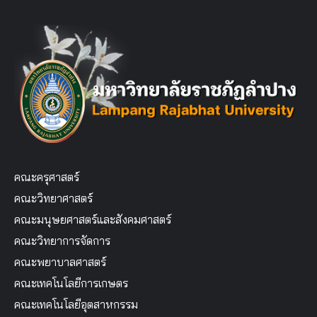
คณะครุศาสตร์
คณะวิทยาศาสตร์
คณะมนุษยศาสตร์และสังคมศาสตร์
คณะวิทยาการจัดการ
คณะพยาบาลศาสตร์
คณะเทคโนโลยีการเกษตร
คณะเทคโนโลยีอุตสาหกรรม