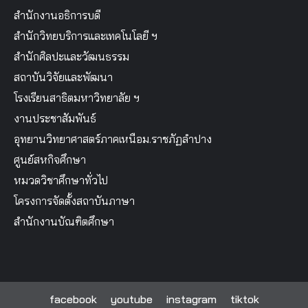
สำนักงานอธิการบดี
สำนักวิทยบริการและเทคโนโลยี ฯ
สำนักศิลปะและวัฒนธรรม
สถาบันวิจัยและพัฒนา
โรงเรียนสาธิตมหาวิทยาลัย ฯ
งานประชาสัมพันธ์
อุทยานวิทยาศาสตร์ภาคเหนือม.ราชภัฏลำปาง
ศูนย์สหกิจศึกษา
หมวดวิชาศึกษาทั่วไป
โครงการจัดตั้งสถาบันภาษา
สำนักงานบัณฑิตศึกษา
facebook
youtube
instagram
tiktok