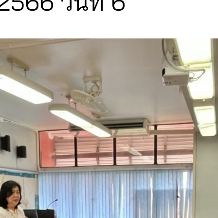
566 วันที่ 6