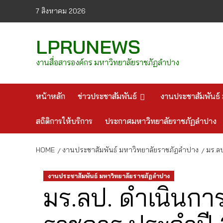
Skip
7 สิงหาคม 2026
to
content
LPRUNEWS
งานสื่อสารองค์กร มหาวิทยาลัยราชภัฏลำปาง
หน้าหลัก
ข่าวประชาสัมพันธ์
งานประชาสัมพันธ์ 
สถิติการให้บริการ
ประกาศมหาวิทยาลัยราชภัฏลำปาง
HOME
งานประชาสัมพันธ์ มหาวิทยาลัยราชภัฏลำปาง
มร.ลป
งานประชาสัมพันธ์ มหาวิทยาลัยราชภัฏลำปาง
มร.ลป. ดำเนินการ