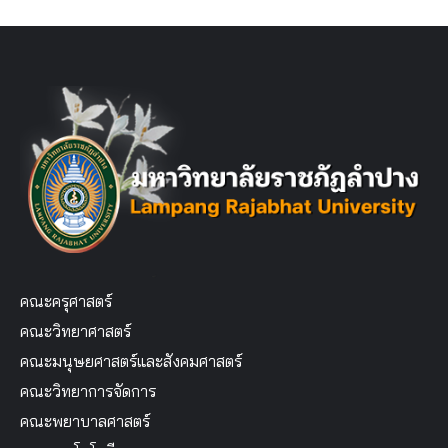
คณะครุศาสตร์
คณะวิทยาศาสตร์
คณะมนุษยศาสตร์และสังคมศาสตร์
คณะวิทยาการจัดการ
คณะพยาบาลศาสตร์