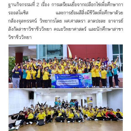
ฐานกิจกรรมที่ 2 เรื่อง การเตรียมเยื่อจากเปลือกไข่เพื่อศึกษากา
รออสโมซิส และการย้อมสีสิ่งมีชีวิตเพื่อศึกษาด้วย
กล้องจุลทรรศน์ วิทยากรโดย ผศ.ศาสตรา ลาดปะละ อาจารย์
สังกัดสาขาวิชาชีววิทยา คณะวิทยาศาสตร์ และนักศึกษาสาขา
วิชาชีววิทยา