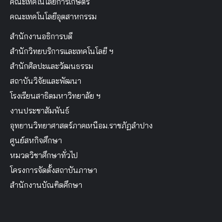
คณะเทคโนโลยีการเกษตร
คณะเทคโนโลยีอุตสาหกรรม
สำนักงานอธิการบดี
สำนักวิทยบริการและเทคโนโลยี ฯ
สำนักศิลปะและวัฒนธรรม
สถาบันวิจัยและพัฒนา
โรงเรียนสาธิตมหาวิทยาลัย ฯ
งานประชาสัมพันธ์
อุทยานวิทยาศาสตร์ภาคเหนือม.ราชภัฏลำปาง
ศูนย์สหกิจศึกษา
หมวดวิชาศึกษาทั่วไป
โครงการจัดตั้งสถาบันภาษา
สำนักงานบัณฑิตศึกษา