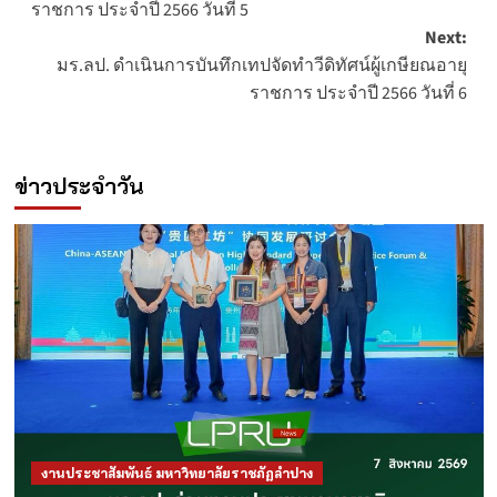
ราชการ ประจำปี 2566 วันที่ 5
Next:
มร.ลป. ดำเนินการบันทึกเทปจัดทำวีดิทัศน์ผู้เกษียณอายุ
ราชการ ประจำปี 2566 วันที่ 6
ข่าวประจำวัน
งานประชาสัมพันธ์ มหาวิทยาลัยราชภัฏลำปาง