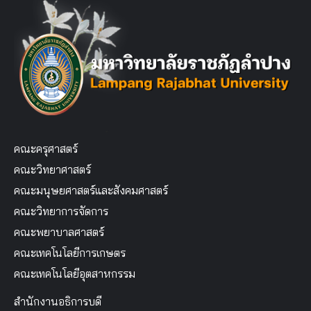
คณะครุศาสตร์
คณะวิทยาศาสตร์
คณะมนุษยศาสตร์และสังคมศาสตร์
คณะวิทยาการจัดการ
คณะพยาบาลศาสตร์
คณะเทคโนโลยีการเกษตร
คณะเทคโนโลยีอุตสาหกรรม
สำนักงานอธิการบดี