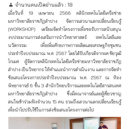
จำนวนคนเปิดอ่านแล้ว :
18
เมื่อวันที่ 19 เมษายน 2566 คลินิกเทคโนโลยีเครือข่าย
มหาวิทยาลัยราชภัฏลำปาง จัดการเสวนาแลกเปลี่ยนเรียนรู้
(WORKSHOP) เตรียมจัดทำโครงการเพื่อขอรับการสนับสนุน
งบประมาณการส่งเสริมการนำวิทยาศาสตร์ เทคโนโลยีและ
นวัตกรรม เพื่อเพิ่มศักยภาพการผลิตและเศรษฐกิจชุมชน
ประจำปีงบประมาณ พ.ศ. 2567 โดยได้รับเกียรติจากผศ.ชัยวุฒิ
โกเมศ ผู้จัดการคลินิกเทคโนโลยีเครือข่ายมหาวิทยาลัยราชภัฏ
ลำปาง เป็นวิทยากร ให้คำแนะนำการดำเนินงาน และการจัดทำ
ข้อเสนอโครงการประจำปีงบประมาณ พ.ศ. 2567 ณ ห้อง
พิทยาจารย์ 6 ชั้น 3 สำนักวิทยบริการและเทคโนโลยีสารสนเทศ
มหาวิทยาลัยราชภัฏลำปาง ซึ่งมีคณาจารย์และผู้เชี่ยวชาญ
สนใจเข้าร่วมฟังจำนวน 15 คน รวมถึงเสวนาแลกเปลี่ยนเรียนรู้
เพื่อนำไปปรับใช้ในการส่งข้อเสนอโครงการต่อไป