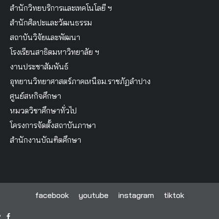
สำนักวิทยบริการและเทคโนโลยี ฯ
สำนักศิลปะและวัฒนธรรม
สถาบันวิจัยและพัฒนา
โรงเรียนสาธิตมหาวิทยาลัย ฯ
งานประชาสัมพันธ์
อุทยานวิทยาศาสตร์ภาคเหนือม.ราชภัฏลำปาง
ศูนย์สหกิจศึกษา
หมวดวิชาศึกษาทั่วไป
โครงการจัดตั้งสถาบันภาษา
สำนักงานบัณฑิตศึกษา
facebook
youtube
instagram
tiktok
facebook