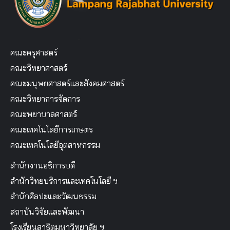
คณะครุศาสตร์
คณะวิทยาศาสตร์
คณะมนุษยศาสตร์และสังคมศาสตร์
คณะวิทยาการจัดการ
คณะพยาบาลศาสตร์
คณะเทคโนโลยีการเกษตร
คณะเทคโนโลยีอุตสาหกรรม
สำนักงานอธิการบดี
สำนักวิทยบริการและเทคโนโลยี ฯ
สำนักศิลปะและวัฒนธรรม
สถาบันวิจัยและพัฒนา
โรงเรียนสาธิตมหาวิทยาลัย ฯ