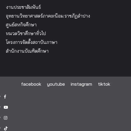
งานประชาสัมพันธ์
อุทยานวิทยาศาสตร์ภาคเหนือม.ราชภัฏลำปาง
ศูนย์สหกิจศึกษา
หมวดวิชาศึกษาทั่วไป
โครงการจัดตั้งสถาบันภาษา
สำนักงานบัณฑิตศึกษา
facebook
youtube
instagram
tiktok
facebook
youtube
instagram
tiktok