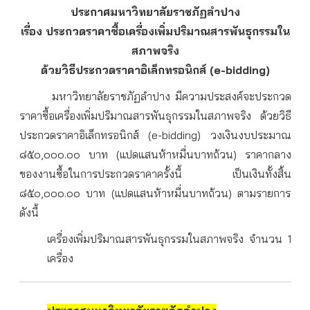
ประกาศมหาวิทยาลัยราชภัฏลำปาง
เรื่อง ประกวดราคาซื้อเครื่องเพิ่มปริมาณสารพันธุกรรมใน
สภาพจริง
ด้วยวิธีประกวดราคาอิเล็กทรอนิกส์ (e-bidding)
มหาวิทยาลัยราชภัฏลำปาง มีความประสงค์จะประกวด
ราคาซื้อเครื่องเพิ่มปริมาณสารพันธุกรรมในสภาพจริง ด้วยวิธี
ประกวดราคาอิเล็กทรอนิกส์ (e-bidding) วงเงินงบประมาณ
๘๕๐,๐๐๐.๐๐ บาท (แปดแสนห้าหมื่นบาทถ้วน) ราคากลาง
ของงานซื้อในการประกวดราคาครั้งนี้ เป็นเงินทั้งสิ้น
๘๕๐,๐๐๐.๐๐ บาท (แปดแสนห้าหมื่นบาทถ้วน) ตามรายการ
ดังนี้
เครื่องเพิ่มปริมาณสารพันธุกรรมในสภาพจริง จำนวน 1
เครื่อง