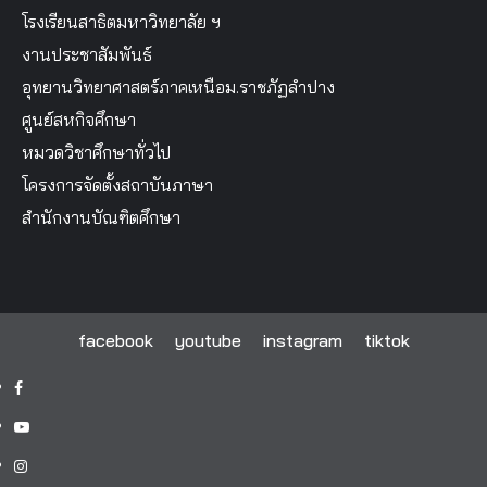
โรงเรียนสาธิตมหาวิทยาลัย ฯ
งานประชาสัมพันธ์
อุทยานวิทยาศาสตร์ภาคเหนือม.ราชภัฏลำปาง
ศูนย์สหกิจศึกษา
หมวดวิชาศึกษาทั่วไป
โครงการจัดตั้งสถาบันภาษา
สำนักงานบัณฑิตศึกษา
facebook
youtube
instagram
tiktok
facebook
youtube
instagram