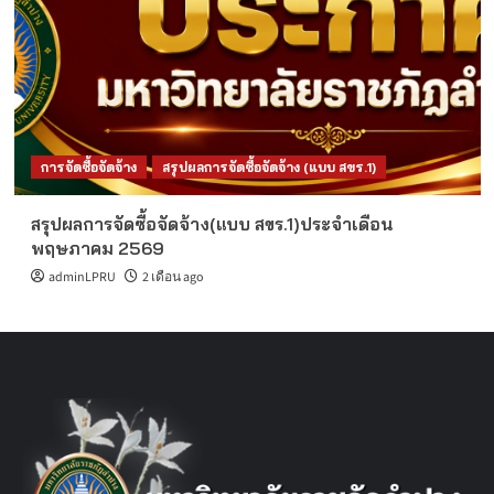
การจัดซื้อจัดจ้าง
สรุปผลการจัดซื้อจัดจ้าง (แบบ สขร.1)
สรุปผลการจัดซื้อจัดจ้าง(แบบ สขร.1)ประจำเดือน
พฤษภาคม 2569
adminLPRU
2 เดือน ago