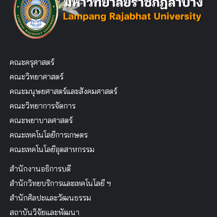
คณะครุศาสตร์
คณะวิทยาศาสตร์
คณะมนุษยศาสตร์และสังคมศาสตร์
คณะวิทยาการจัดการ
คณะพยาบาลศาสตร์
คณะเทคโนโลยีการเกษตร
คณะเทคโนโลยีอุตสาหกรรม
สำนักงานอธิการบดี
สำนักวิทยบริการและเทคโนโลยี ฯ
สำนักศิลปะและวัฒนธรรม
สถาบันวิจัยและพัฒนา