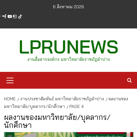
Skip
6 สิงหาคม 2026
to
facebook
youtube
instagram
tiktok
content
LPRUNEWS
งานสื่อสารองค์กร มหาวิทยาลัยราชภัฏลำปาง
Primary
Menu
HOME
งานประชาสัมพันธ์ มหาวิทยาลัยราชภัฏลำปาง
ผลงานของ
มหาวิทยาลัย/บุคลากร/นักศึกษา
PAGE 4
ผลงานของมหาวิทยาลัย/บุคลากร/
นักศึกษา