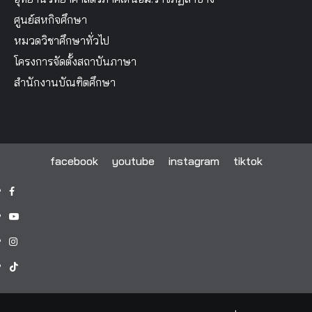
ศูนย์สหกิจศึกษา
หมวดวิชาศึกษาทั่วไป
โครงการจัดตั้งสถาบันภาษา
สำนักงานบัณฑิตศึกษา
facebook
youtube
instagram
tiktok
facebook
youtube
instagram
tiktok