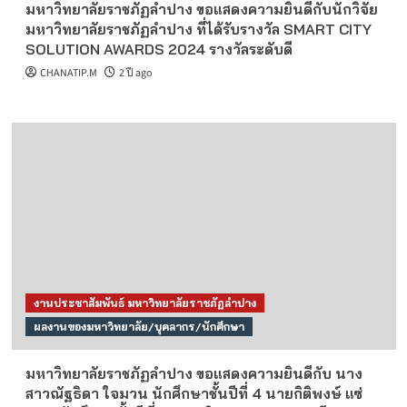
มหาวิทยาลัยราชภัฏลำปาง ขอแสดงความยินดีกับนักวิจัย
มหาวิทยาลัยราชภัฏลำปาง ที่ได้รับรางวัล SMART CITY
SOLUTION AWARDS 2024 รางวัลระดับดี
CHANATIP.M
2 ปี ago
งานประชาสัมพันธ์ มหาวิทยาลัยราชภัฏลำปาง
ผลงานของมหาวิทยาลัย/บุคลากร/นักศึกษา
มหาวิทยาลัยราชภัฏลำปาง ขอแสดงความยินดีกับ นาง
สาวณัฐธิดา ใจมวน นักศึกษาชั้นปีที่ 4 นายกิติพงษ์ แซ่