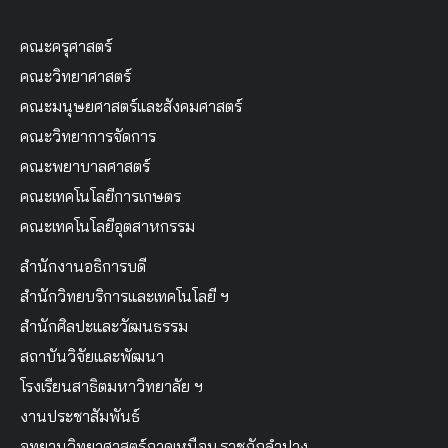
คณะครุศาสตร์
คณะวิทยาศาสตร์
คณะมนุษยศาสตร์และสังคมศาสตร์
คณะวิทยาการจัดการ
คณะพยาบาลศาสตร์
คณะเทคโนโลยีการเกษตร
คณะเทคโนโลยีอุตสาหกรรม
สำนักงานอธิการบดี
สำนักวิทยบริการและเทคโนโลยี ฯ
สำนักศิลปะและวัฒนธรรม
สถาบันวิจัยและพัฒนา
โรงเรียนสาธิตมหาวิทยาลัย ฯ
งานประชาสัมพันธ์
อุทยานวิทยาศาสตร์ภาคเหนือม.ราชภัฏลำปาง