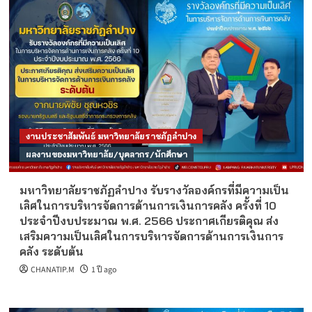
งานประชาสัมพันธ์ มหาวิทยาลัยราชภัฏลำปาง
ผลงานของมหาวิทยาลัย/บุคลากร/นักศึกษา
มหาวิทยาลัยราชภัฏลำปาง รับรางวัลองค์กรที่มีความเป็น
เลิศในการบริหารจัดการด้านการเงินการคลัง ครั้งที่ 10
ประจำปีงบประมาณ พ.ศ. 2566 ประกาศเกียรติคุณ ส่ง
เสริมความเป็นเลิศในการบริหารจัดการด้านการเงินการ
คลัง ระดับต้น
CHANATIP.M
1 ปี ago