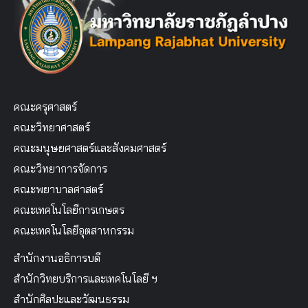
คณะครุศาสตร์
คณะวิทยาศาสตร์
คณะมนุษยศาสตร์และสังคมศาสตร์
คณะวิทยาการจัดการ
คณะพยาบาลศาสตร์
คณะเทคโนโลยีการเกษตร
คณะเทคโนโลยีอุตสาหกรรม
สำนักงานอธิการบดี
สำนักวิทยบริการและเทคโนโลยี ฯ
สำนักศิลปะและวัฒนธรรม