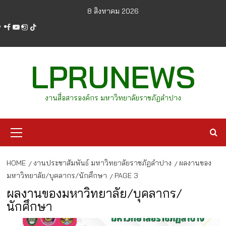
Skip
8 สิงหาคม 2026
to
facebook
youtube
instagram
tiktok
content
LPRUNEWS
งานสื่อสารองค์กร มหาวิทยาลัยราชภัฏลำปาง
Primary
Menu
HOME
งานประชาสัมพันธ์ มหาวิทยาลัยราชภัฏลำปาง
ผลงานของ
มหาวิทยาลัย/บุคลากร/นักศึกษา
PAGE 3
ผลงานของมหาวิทยาลัย/บุคลากร/
นักศึกษา