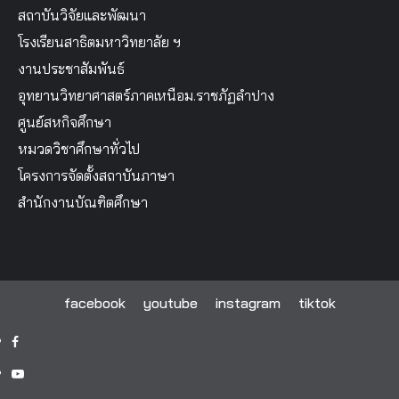
สถาบันวิจัยและพัฒนา
โรงเรียนสาธิตมหาวิทยาลัย ฯ
งานประชาสัมพันธ์
อุทยานวิทยาศาสตร์ภาคเหนือม.ราชภัฏลำปาง
ศูนย์สหกิจศึกษา
หมวดวิชาศึกษาทั่วไป
โครงการจัดตั้งสถาบันภาษา
สำนักงานบัณฑิตศึกษา
facebook
youtube
instagram
tiktok
facebook
youtube