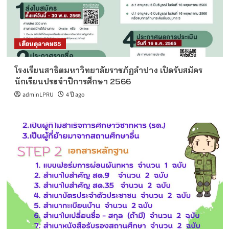
เดือนตุลาคม65
โรงเรียนสาธิตมหาวิทยาลัยราชภัฏลำปาง เปิดรับสมัคร
นักเรียนประจำปีการศึกษา 2566
adminLPRU
4 ปี ago