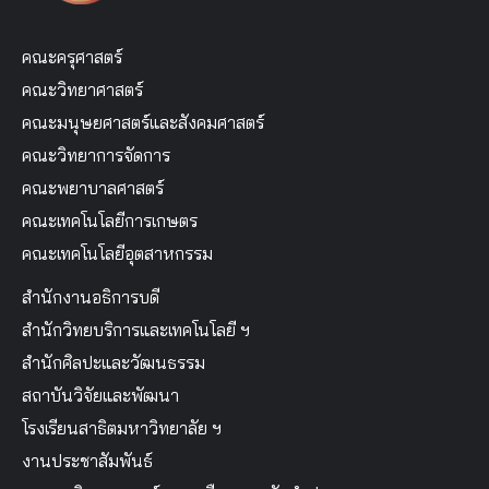
คณะครุศาสตร์
คณะวิทยาศาสตร์
คณะมนุษยศาสตร์และสังคมศาสตร์
คณะวิทยาการจัดการ
คณะพยาบาลศาสตร์
คณะเทคโนโลยีการเกษตร
คณะเทคโนโลยีอุตสาหกรรม
สำนักงานอธิการบดี
สำนักวิทยบริการและเทคโนโลยี ฯ
สำนักศิลปะและวัฒนธรรม
สถาบันวิจัยและพัฒนา
โรงเรียนสาธิตมหาวิทยาลัย ฯ
งานประชาสัมพันธ์