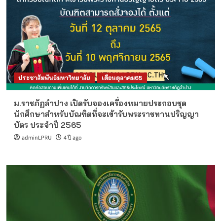
ประชาสัมพันธ์มหาวิทยาลัย
เดือนตุลาคม65
ม.ราชภัฏลำปาง เปิดรับจองเครื่องหมายประกอบชุด
นักศึกษาสำหรับบัณฑิตที่จะเข้ารับพระราชทานปริญญา
บัตร ประจำปี 2565
adminLPRU
4 ปี ago