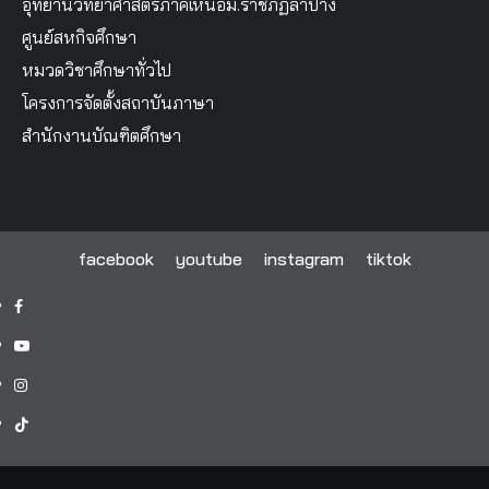
อุทยานวิทยาศาสตร์ภาคเหนือม.ราชภัฏลำปาง
ศูนย์สหกิจศึกษา
หมวดวิชาศึกษาทั่วไป
โครงการจัดตั้งสถาบันภาษา
สำนักงานบัณฑิตศึกษา
facebook
youtube
instagram
tiktok
facebook
youtube
instagram
tiktok