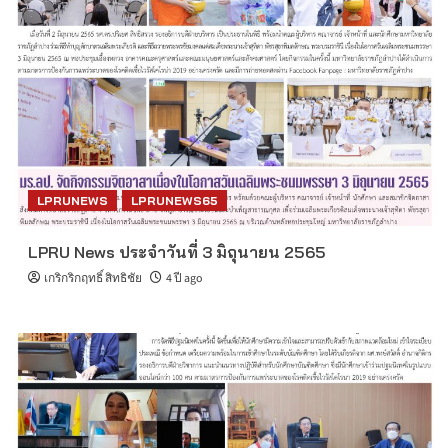
LPRUNEWS
LPRUNEWS65
LPRU News ประจำวันที่ 3 มิถุนายน 2565
เกริกริกฤทธิ์ สิทธิชัย
4 ปี ago