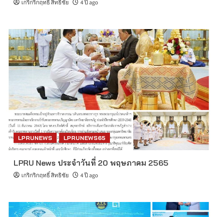
เกริกริกฤทธิ์ สิทธิชัย
4 ปี ago
LPRUNEWS
LPRUNEWS65
LPRU News ประจำวันที่ 20 พฤษภาคม 2565
เกริกริกฤทธิ์ สิทธิชัย
4 ปี ago