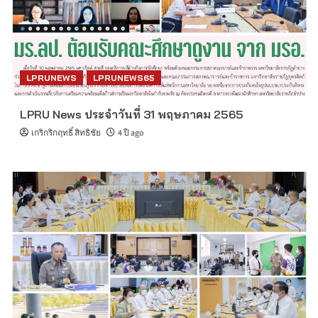
LPRUNEWS
LPRUNEWS65
LPRU News ประจำวันที่ 31 พฤษภาคม 2565
เกริกริกฤทธิ์ สิทธิชัย
4 ปี ago