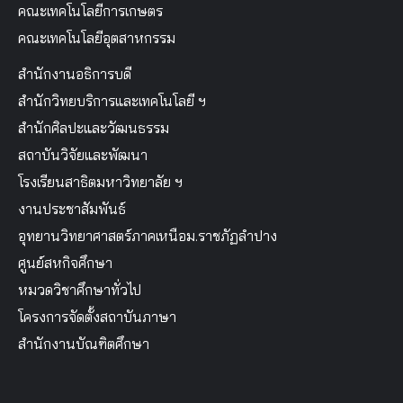
คณะเทคโนโลยีการเกษตร
คณะเทคโนโลยีอุตสาหกรรม
สำนักงานอธิการบดี
สำนักวิทยบริการและเทคโนโลยี ฯ
สำนักศิลปะและวัฒนธรรม
สถาบันวิจัยและพัฒนา
โรงเรียนสาธิตมหาวิทยาลัย ฯ
งานประชาสัมพันธ์
อุทยานวิทยาศาสตร์ภาคเหนือม.ราชภัฏลำปาง
ศูนย์สหกิจศึกษา
หมวดวิชาศึกษาทั่วไป
โครงการจัดตั้งสถาบันภาษา
สำนักงานบัณฑิตศึกษา