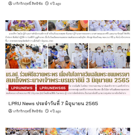
เกริกริกฤทธิ์ สิทธิชัย
4 ปี ago
LPRUNEWS
LPRUNEWS65
LPRU News ประจำวันที่ 7 มิถุนายน 2565
เกริกริกฤทธิ์ สิทธิชัย
4 ปี ago