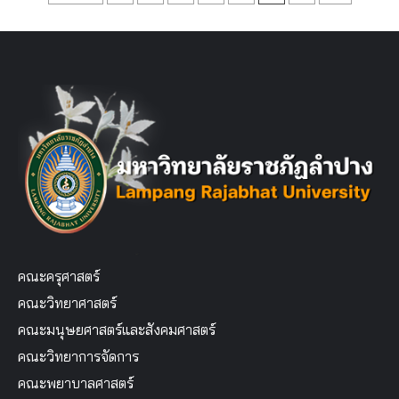
pagination
คณะครุศาสตร์
คณะวิทยาศาสตร์
คณะมนุษยศาสตร์และสังคมศาสตร์
คณะวิทยาการจัดการ
คณะพยาบาลศาสตร์