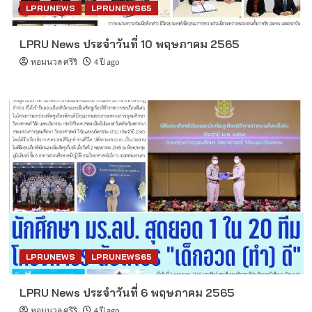
LPRUNEWS
LPRUNEWS65
LPRU News ประจำวันที่ 10 พฤษภาคม 2565
หอมนวล ศรีริ
4 ปี ago
LPRUNEWS
LPRUNEWS65
LPRU News ประจำวันที่ 6 พฤษภาคม 2565
หอมนวล ศรีริ
4 ปี ago