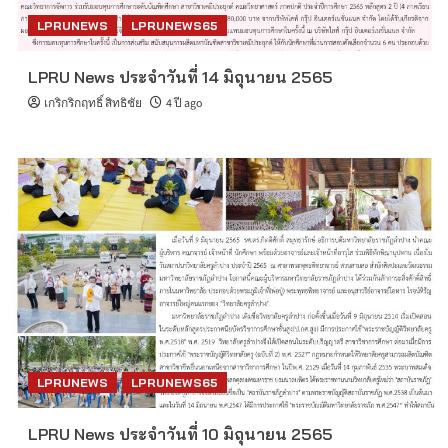
LPRUNEWS
LPRUNEWS65
LPRU News ประจำวันที่ 14 มิถุนายน 2565
เกริกริกฤทธิ์ สิทธิชัย
4 ปี ago
LPRUNEWS
LPRUNEWS65
LPRU News ประจำวันที่ 10 มิถุนายน 2565