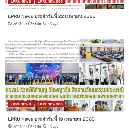
LPRUNEWS
LPRUNEWS65
LPRU News ประจำวันที่ 22 เมษายน 2565
เกริกริกฤทธิ์ สิทธิชัย
4 ปี ago
LPRUNEWS
LPRUNEWS65
LPRU News ประจำวันที่ 19 เมษายน 2565
เกริกริกฤทธิ์ สิทธิชัย
4 ปี ago