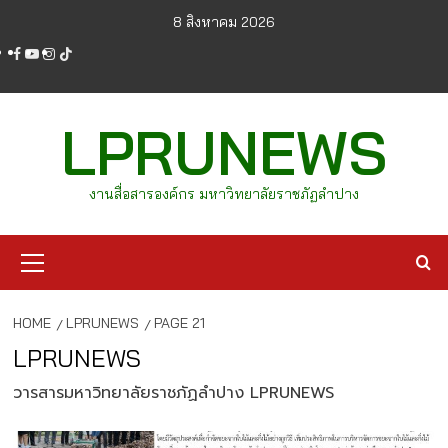
Skip
8 สิงหาคม 2026
to
facebook
youtube
instagram
tiktok
content
LPRUNEWS
งานสื่อสารองค์กร มหาวิทยาลัยราชภัฏลำปาง
Primary
Menu
HOME
LPRUNEWS
PAGE 21
LPRUNEWS
วารสารมหาวิทยาลัยราชภัฏลำปาง LPRUNEWS