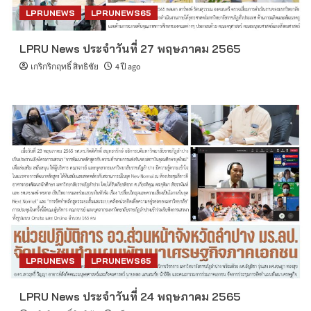
LPRUNEWS
LPRUNEWS65
LPRU News ประจำวันที่ 27 พฤษภาคม 2565
เกริกริกฤทธิ์ สิทธิชัย
4 ปี ago
LPRUNEWS
LPRUNEWS65
LPRU News ประจำวันที่ 24 พฤษภาคม 2565