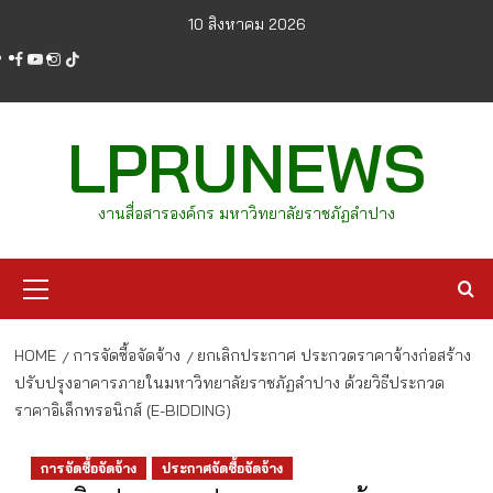
Skip
10 สิงหาคม 2026
to
facebook
youtube
instagram
tiktok
content
LPRUNEWS
งานสื่อสารองค์กร มหาวิทยาลัยราชภัฏลำปาง
Primary
Menu
HOME
การจัดซื้อจัดจ้าง
ยกเลิกประกาศ ประกวดราคาจ้างก่อสร้าง
ปรับปรุงอาคารภายในมหาวิทยาลัยราชภัฏลำปาง ด้วยวิธีประกวด
ราคาอิเล็กทรอนิกส์ (E-BIDDING)
การจัดซื้อจัดจ้าง
ประกาศจัดซื้อจัดจ้าง