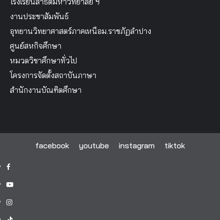
โรงเรียนสาธิตมหาวิทยาลัย ฯ
งานประชาสัมพันธ์
อุทยานวิทยาศาสตร์ภาคเหนือม.ราชภัฏลำปาง
ศูนย์สหกิจศึกษา
หมวดวิชาศึกษาทั่วไป
โครงการจัดตั้งสถาบันภาษา
สำนักงานบัณฑิตศึกษา
facebook
youtube
instagram
tiktok
facebook
youtube
instagram
tiktok