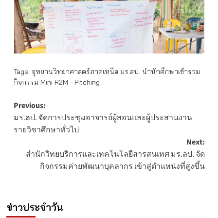
Tags:
อุทยานวิทยาศาสตร์ภาคเหนือ มร.ลป. นำนักศึกษาเข้าร่วม
กิจกรรม Mini R2M - Pitching
Post
Previous:
มร.ลป. จัดการประชุมอาจารย์ผู้สอนและผู้ประสานงาน
navigation
รายวิชาศึกษาทั่วไป
Next:
สำนักวิทยบริการและเทคโนโลยีสารสนเทศ มร.ลป. จัด
กิจกรรมค่ายพัฒนาบุคลากร เข้าสู่ตำแหน่งที่สูงขึ้น
ข่าวประจำวัน