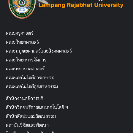
คณะครุศาสตร์
คณะวิทยาศาสตร์
คณะมนุษยศาสตร์และสังคมศาสตร์
คณะวิทยาการจัดการ
คณะพยาบาลศาสตร์
คณะเทคโนโลยีการเกษตร
คณะเทคโนโลยีอุตสาหกรรม
สำนักงานอธิการบดี
สำนักวิทยบริการและเทคโนโลยี ฯ
สำนักศิลปะและวัฒนธรรม
สถาบันวิจัยและพัฒนา