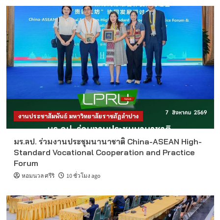
งานประชาสัมพันธ์ มหาวิทยาลัยราชภัฏลำปาง
มร.ลป. ร่วมงานประชุมนานาชาติ China-ASEAN High-
Standard Vocational Cooperation and Practice
Forum
หอมนวล ศรีริ
10 ชั่วโมง ago