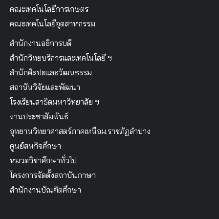
คณะเทคโนโลยีการเกษตร
คณะเทคโนโลยีอุตสาหกรรม
สำนักงานอธิการบดี
สำนักวิทยบริการและเทคโนโลยี ฯ
สำนักศิลปะและวัฒนธรรม
สถาบันวิจัยและพัฒนา
โรงเรียนสาธิตมหาวิทยาลัย ฯ
งานประชาสัมพันธ์
อุทยานวิทยาศาสตร์ภาคเหนือม.ราชภัฏลำปาง
ศูนย์สหกิจศึกษา
หมวดวิชาศึกษาทั่วไป
โครงการจัดตั้งสถาบันภาษา
สำนักงานบัณฑิตศึกษา