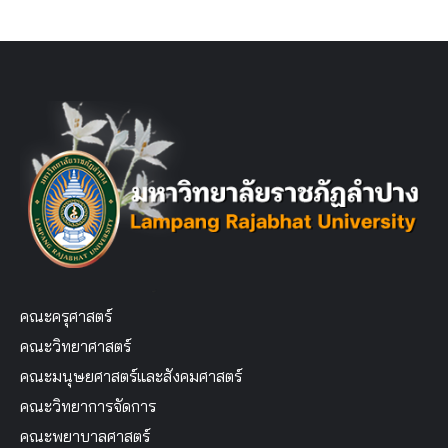
คณะครุศาสตร์
คณะวิทยาศาสตร์
คณะมนุษยศาสตร์และสังคมศาสตร์
คณะวิทยาการจัดการ
คณะพยาบาลศาสตร์