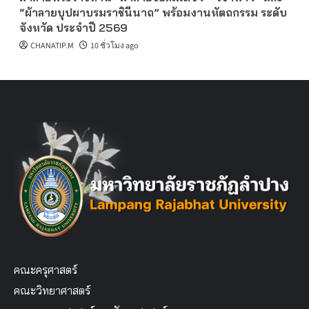
“ผ้าลายบุปผาบรมราชินีนาถ” พร้อมงานหัตถกรรม ระดับ
จังหวัด ประจำปี 2569
CHANATIP.M
10 ชั่วโมง ago
คณะครุศาสตร์
คณะวิทยาศาสตร์