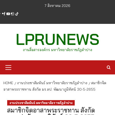
Skip
7 สิงหาคม 2026
to
facebook
youtube
instagram
tiktok
content
LPRUNEWS
งานสื่อสารองค์กร มหาวิทยาลัยราชภัฏลำปาง
Primary
Menu
HOME
งานประชาสัมพันธ์ มหาวิทยาลัยราชภัฏลำปาง
สมาชิกจิต
อาสาพระราชทาน สังกัด มร.ลป. พัฒนาภูมิทัศน์ 30-5-2655
งานประชาสัมพันธ์ มหาวิทยาลัยราชภัฏลำปาง
สมาชิกจิตอาสาพระราชทาน สังกัด