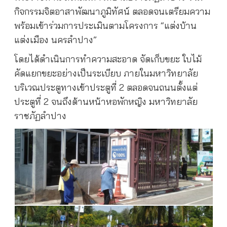
กิจกรรมจิตอาสาพัฒนาภูมิทัศน์ ตลอดจนเตรียมความ
พร้อมเข้าร่วมการประเมินตามโครงการ “แต่งบ้าน
แต่งเมือง นครลำปาง”
โดยได้ดำเนินการทำความสะอาด จัดเก็บขยะ ใบไม้
คัดแยกขยะอย่างเป็นระเบียบ ภายในมหาวิทยาลัย
บริเวณประตูทางเข้าประตูที่ 2
ตลอดจนถนนตั้งแต่
ประตูที่
2
จนถึงด้านหน้าหอพักหญิง มหาวิทยาลัย
ราชภัฏลำปาง