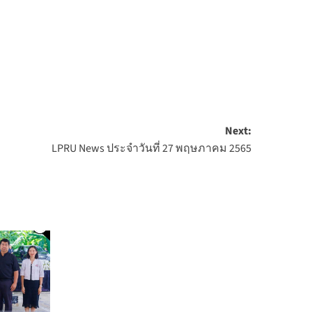
Next:
LPRU News ประจำวันที่ 27 พฤษภาคม 2565