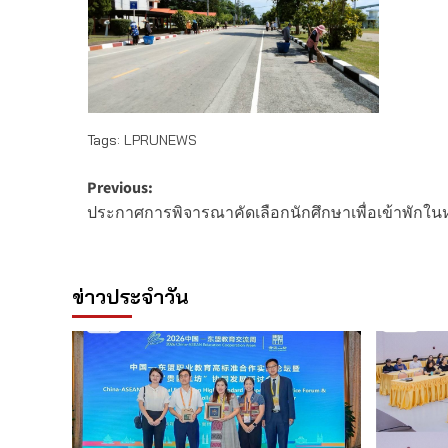
Tags:
LPRUNEWS
Post
Previous:
ประกาศการพิจารณาคัดเลือกนักศึกษาเพื่อเข้าพักใน
navigation
ข่าวประจำวัน