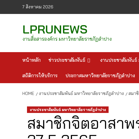
Skip
7 สิงหาคม 2026
to
content
LPRUNEWS
งานสื่อสารองค์กร มหาวิทยาลัยราชภัฏลำปาง
หน้าหลัก
ข่าวประชาสัมพันธ์
งานประชาสัมพันธ์ 
สถิติการให้บริการ
ประกาศมหาวิทยาลัยราชภัฏลำปาง
HOME
งานประชาสัมพันธ์ มหาวิทยาลัยราชภัฏลำปาง
สมาชิ
งานประชาสัมพันธ์ มหาวิทยาลัยราชภัฏลำปาง
สมาชิกจิตอาสาพร