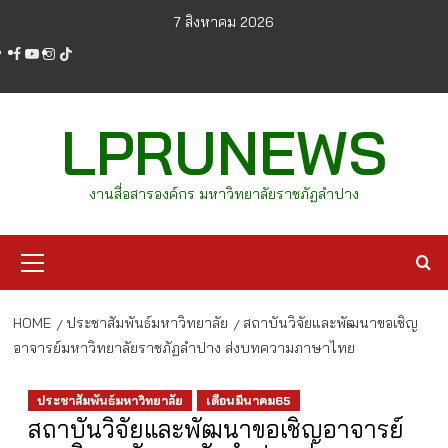
Skip
7 สิงหาคม 2026
to
facebook
youtube
instagram
tiktok
content
LPRUNEWS
งานสื่อสารองค์กร มหาวิทยาลัยราชภัฏลำปาง
Primary
Menu
HOME
ประชาสัมพันธ์มหาวิทยาลัย
สถาบันวิจัยและพัฒนาขอเชิญ
อาจารย์มหาวิทยาลัยราชภัฏลำปาง ส่งบทความภาษาไทย
ประชาสัมพันธ์มหาวิทยาลัย
เดือนมีนาคม65
สถาบันวิจัยและพัฒนาขอเชิญอาจารย์