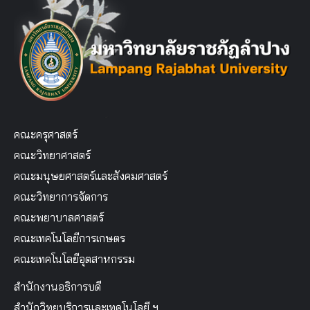
คณะครุศาสตร์
คณะวิทยาศาสตร์
คณะมนุษยศาสตร์และสังคมศาสตร์
คณะวิทยาการจัดการ
คณะพยาบาลศาสตร์
คณะเทคโนโลยีการเกษตร
คณะเทคโนโลยีอุตสาหกรรม
สำนักงานอธิการบดี
สำนักวิทยบริการและเทคโนโลยี ฯ