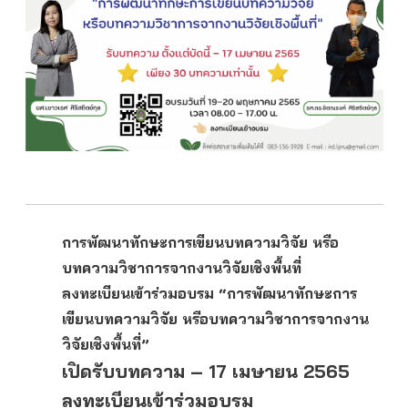
การพัฒนาทักษะการเขียนบทความวิจัย หรือ
บทความวิชาการจากงานวิจัยเชิงพื้นที่
ลงทะเบียนเข้าร่วมอบรม “การพัฒนาทักษะการ
เขียนบทความวิจัย หรือบทความวิชาการจากงาน
วิจัยเชิงพื้นที่”
เปิดรับบทความ – 17 เมษายน 2565
ลงทะเบียนเข้าร่วมอบรม