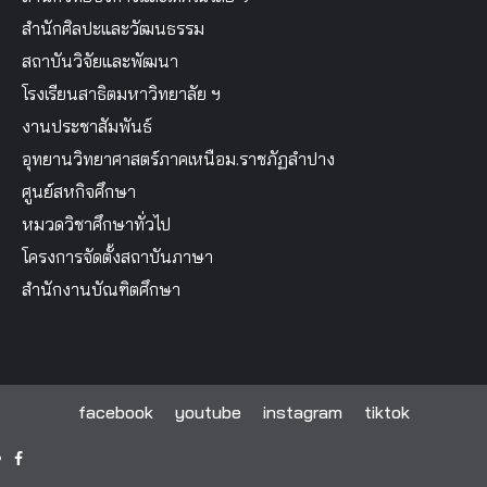
สำนักศิลปะและวัฒนธรรม
สถาบันวิจัยและพัฒนา
โรงเรียนสาธิตมหาวิทยาลัย ฯ
งานประชาสัมพันธ์
อุทยานวิทยาศาสตร์ภาคเหนือม.ราชภัฏลำปาง
ศูนย์สหกิจศึกษา
หมวดวิชาศึกษาทั่วไป
โครงการจัดตั้งสถาบันภาษา
สำนักงานบัณฑิตศึกษา
facebook
youtube
instagram
tiktok
facebook