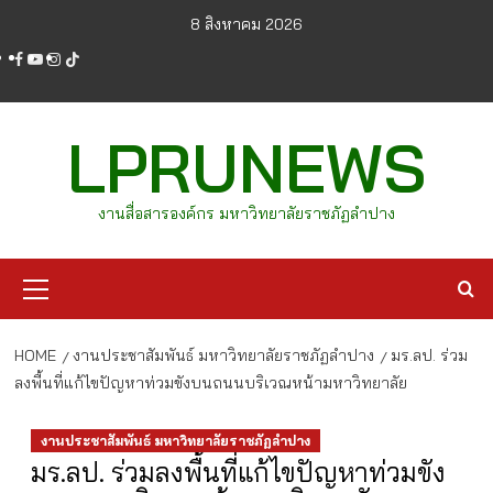
Skip
8 สิงหาคม 2026
to
facebook
youtube
instagram
tiktok
content
LPRUNEWS
งานสื่อสารองค์กร มหาวิทยาลัยราชภัฏลำปาง
Primary
Menu
HOME
งานประชาสัมพันธ์ มหาวิทยาลัยราชภัฏลำปาง
มร.ลป. ร่วม
ลงพื้นที่แก้ไขปัญหาท่วมขังบนถนนบริเวณหน้ามหาวิทยาลัย
งานประชาสัมพันธ์ มหาวิทยาลัยราชภัฏลำปาง
มร.ลป. ร่วมลงพื้นที่แก้ไขปัญหาท่วมขัง