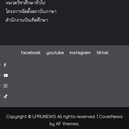
หมวดวิชาศึกษาทั่วไป
โครงการจัดตั้งสถาบันภาษา
สำนักงานบัณฑิตศึกษา
facebook
youtube
instagram
tiktok
facebook
youtube
instagram
tiktok
Copyright © LPRUNEWS All rights reserved.
|
CoverNews
by AF themes.