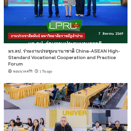
งานประชาสัมพันธ์ มหาวิทยาลัยราชภัฏลำปาง
มร.ลป. ร่วมงานประชุมนานาชาติ China-ASEAN High-
Standard Vocational Cooperation and Practice
Forum
หอมนวล ศรีริ
1 วัน ago