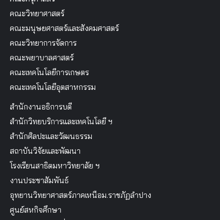
คณะวิทยาศาสตร์
คณะมนุษยศาสตร์และสังคมศาสตร์
คณะวิทยาการจัดการ
คณะพยาบาลศาสตร์
คณะเทคโนโลยีการเกษตร
คณะเทคโนโลยีอุตสาหกรรม
สำนักงานอธิการบดี
สำนักวิทยบริการและเทคโนโลยี ฯ
สำนักศิลปะและวัฒนธรรม
สถาบันวิจัยและพัฒนา
โรงเรียนสาธิตมหาวิทยาลัย ฯ
งานประชาสัมพันธ์
อุทยานวิทยาศาสตร์ภาคเหนือม.ราชภัฏลำปาง
ศูนย์สหกิจศึกษา