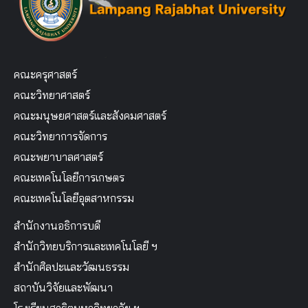
คณะครุศาสตร์
คณะวิทยาศาสตร์
คณะมนุษยศาสตร์และสังคมศาสตร์
คณะวิทยาการจัดการ
คณะพยาบาลศาสตร์
คณะเทคโนโลยีการเกษตร
คณะเทคโนโลยีอุตสาหกรรม
สำนักงานอธิการบดี
สำนักวิทยบริการและเทคโนโลยี ฯ
สำนักศิลปะและวัฒนธรรม
สถาบันวิจัยและพัฒนา
โรงเรียนสาธิตมหาวิทยาลัย ฯ