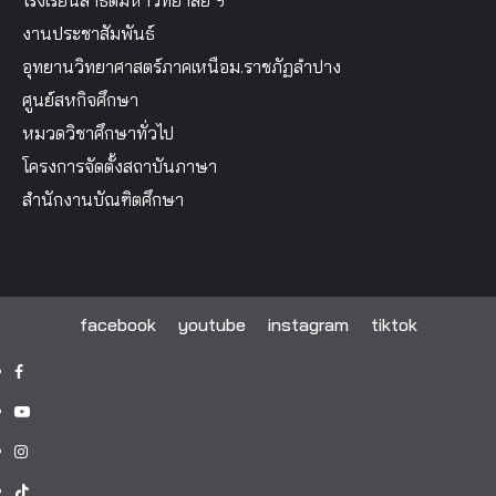
งานประชาสัมพันธ์
อุทยานวิทยาศาสตร์ภาคเหนือม.ราชภัฏลำปาง
ศูนย์สหกิจศึกษา
หมวดวิชาศึกษาทั่วไป
โครงการจัดตั้งสถาบันภาษา
สำนักงานบัณฑิตศึกษา
facebook
youtube
instagram
tiktok
facebook
youtube
instagram
tiktok