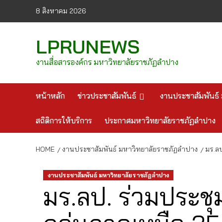
Skip
8 สิงหาคม 2026
to
content
LPRUNEWS
งานสื่อสารองค์กร มหาวิทยาลัยราชภัฏลำปาง
หน้าหลัก
ข่าวประชาสัมพันธ์
งานประชาสัมพันธ์ 
สถิติการให้บริการ
ประกาศมหาวิทยาลัยราชภัฏลำปาง
HOME
งานประชาสัมพันธ์ มหาวิทยาลัยราชภัฏลำปาง
มร.ลป
งานประชาสัมพันธ์ มหาวิทยาลัยราชภัฏลำปาง
มร.ลป. ร่วมประชุ