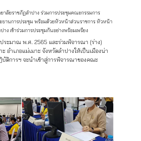
หาวิทยาลัยราชภัฏลำปาง ร่วมการประชุมคณะกรรมการ
็นประธานการประชุม พร้อมด้วยหัวหน้าส่วนราชการ หัวหน้า
ปาง เข้าร่วมการประชุมกันอย่างพร้อมเพรียง
บประมาณ พ.ศ. 2565 และร่วมพิจารณา (ร่าง)
าะ อำเภอแม่เมาะ จังหวัดลำปางให้เป็นเมืองน่า
ปฏิบัติการฯ จะนำเข้าสู่การพิจารณาของคณะ