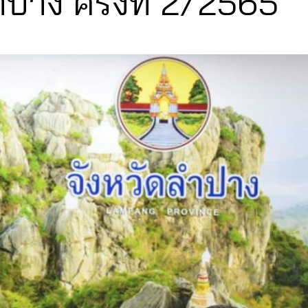
ำปาง ครั้งที่ 2/2565