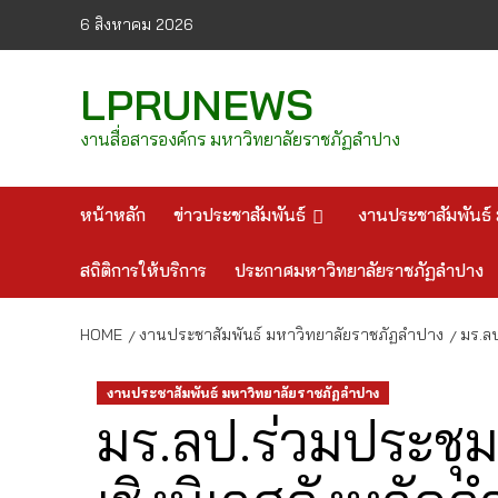
Skip
6 สิงหาคม 2026
to
content
LPRUNEWS
งานสื่อสารองค์กร มหาวิทยาลัยราชภัฏลำปาง
หน้าหลัก
ข่าวประชาสัมพันธ์
งานประชาสัมพันธ์ 
สถิติการให้บริการ
ประกาศมหาวิทยาลัยราชภัฏลำปาง
HOME
งานประชาสัมพันธ์ มหาวิทยาลัยราชภัฏลำปาง
มร.ล
งานประชาสัมพันธ์ มหาวิทยาลัยราชภัฏลำปาง
มร.ลป.ร่วมประช