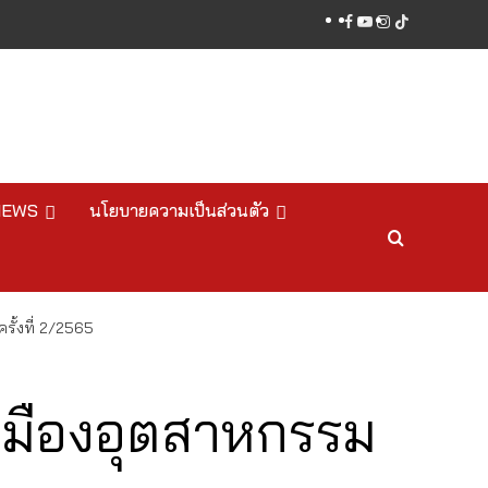
facebook
youtube
instagram
tiktok
NEWS
นโยบายความเป็นส่วนตัว
ั้งที่ 2/2565
มืองอุตสาหกรรม