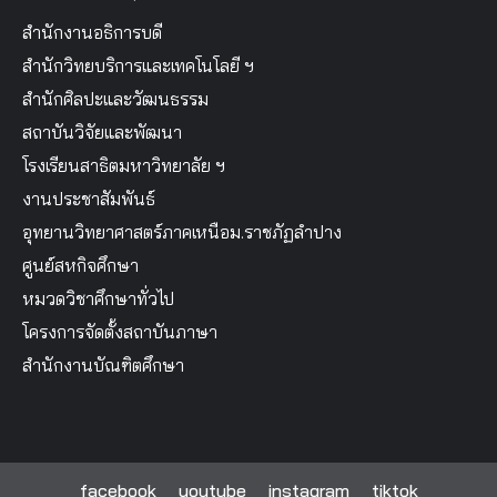
สำนักงานอธิการบดี
สำนักวิทยบริการและเทคโนโลยี ฯ
สำนักศิลปะและวัฒนธรรม
สถาบันวิจัยและพัฒนา
โรงเรียนสาธิตมหาวิทยาลัย ฯ
งานประชาสัมพันธ์
อุทยานวิทยาศาสตร์ภาคเหนือม.ราชภัฏลำปาง
ศูนย์สหกิจศึกษา
หมวดวิชาศึกษาทั่วไป
โครงการจัดตั้งสถาบันภาษา
สำนักงานบัณฑิตศึกษา
facebook
youtube
instagram
tiktok