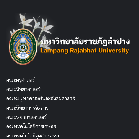
คณะครุศาสตร์
คณะวิทยาศาสตร์
คณะมนุษยศาสตร์และสังคมศาสตร์
คณะวิทยาการจัดการ
คณะพยาบาลศาสตร์
คณะเทคโนโลยีการเกษตร
คณะเทคโนโลยีอุตสาหกรรม