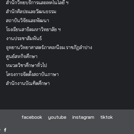
สำนักวิทยบริการและเทคโนโลยี ฯ
สำนักศิลปะและวัฒนธรรม
สถาบันวิจัยและพัฒนา
โรงเรียนสาธิตมหาวิทยาลัย ฯ
งานประชาสัมพันธ์
อุทยานวิทยาศาสตร์ภาคเหนือม.ราชภัฏลำปาง
ศูนย์สหกิจศึกษา
หมวดวิชาศึกษาทั่วไป
โครงการจัดตั้งสถาบันภาษา
สำนักงานบัณฑิตศึกษา
facebook
youtube
instagram
tiktok
facebook