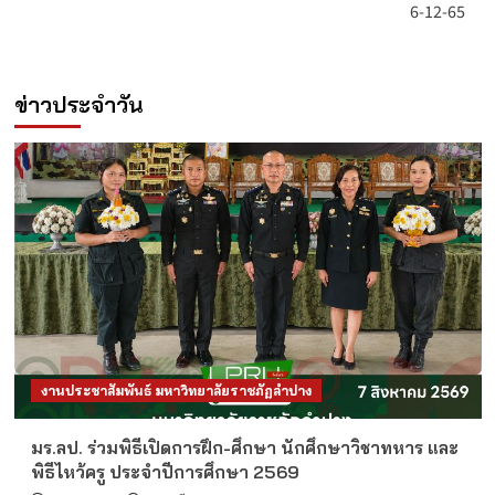
6-12-65
ข่าวประจำวัน
งานประชาสัมพันธ์ มหาวิทยาลัยราชภัฏลำปาง
มร.ลป. ร่วมพิธีเปิดการฝึก-ศึกษา นักศึกษาวิชาทหาร และ
พิธีไหว้ครู ประจำปีการศึกษา 2569