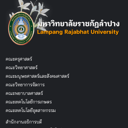
คณะครุศาสตร์
คณะวิทยาศาสตร์
คณะมนุษยศาสตร์และสังคมศาสตร์
คณะวิทยาการจัดการ
คณะพยาบาลศาสตร์
คณะเทคโนโลยีการเกษตร
คณะเทคโนโลยีอุตสาหกรรม
สำนักงานอธิการบดี