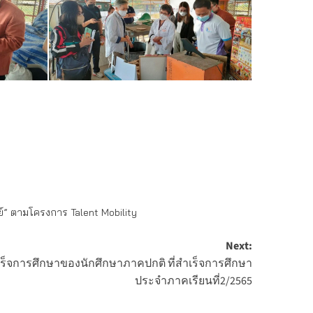
์” ตามโครงการ Talent Mobility
Next:
ำเร็จการศึกษาของนักศึกษาภาคปกติ ที่สำเร็จการศึกษา
ประจำภาคเรียนที่2/2565