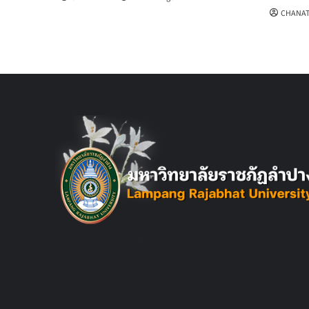
CHANAT