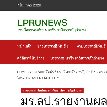
Skip
7 สิงหาคม 2026
to
content
LPRUNEWS
งานสื่อสารองค์กร มหาวิทยาลัยราชภัฏลำปาง
หน้าหลัก
ข่าวประชาสัมพันธ์
งานประชาสัมพันธ์ 
สถิติการให้บริการ
ประกาศมหาวิทยาลัยราชภัฏลำปาง
HOME
งานประชาสัมพันธ์ มหาวิทยาลัยราชภัฏลำปาง
มร.ล
โครงการ TALENT MOBILITY
งานประชาสัมพันธ์ มหาวิทยาลัยราชภัฏลำปาง
มร.ลป.รายงานผลค