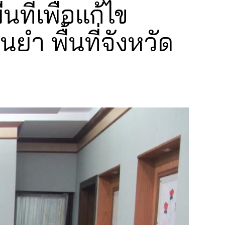
ี่เพื่อแก้ไข
 พื้นที่จังหวัด