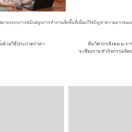
ยระบบการสนับสนุนการทำงานเชิงพื้นที่เพื่อแก้ไขปัญหาความยากจนแบบเบ
้งด้วยวิธีประกวดราคา
ทีมวิศวกรสังคม ม.รา
จ.เชียงราย ทำกิจกรรมจิต