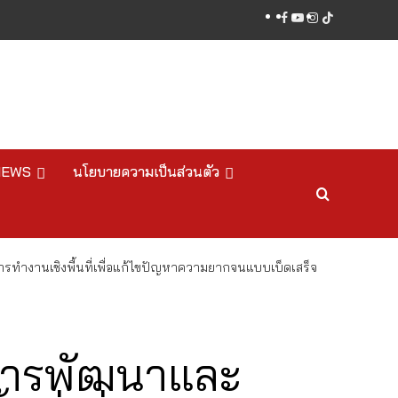
facebook
youtube
instagram
tiktok
NEWS
นโยบายความเป็นส่วนตัว
งานเชิงพื้นที่เพื่อแก้ไขปัญหาความยากจนแบบเบ็ดเสร็จ
การพัฒนาและ