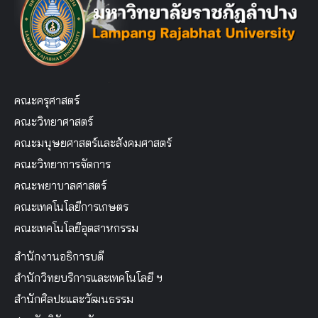
คณะครุศาสตร์
คณะวิทยาศาสตร์
คณะมนุษยศาสตร์และสังคมศาสตร์
คณะวิทยาการจัดการ
คณะพยาบาลศาสตร์
คณะเทคโนโลยีการเกษตร
คณะเทคโนโลยีอุตสาหกรรม
สำนักงานอธิการบดี
สำนักวิทยบริการและเทคโนโลยี ฯ
สำนักศิลปะและวัฒนธรรม