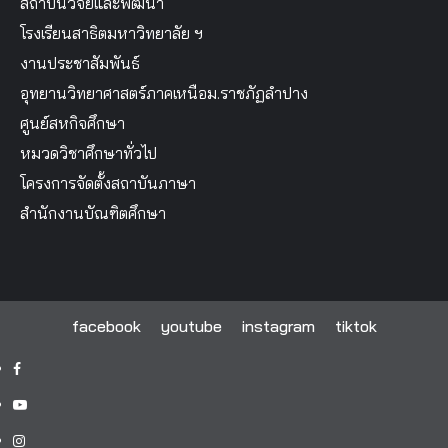
สถาบันวิจัยและพัฒนา
โรงเรียนสาธิตมหาวิทยาลัย ฯ
งานประชาสัมพันธ์
อุทยานวิทยาศาสตร์ภาคเหนือม.ราชภัฏลำปาง
ศูนย์สหกิจศึกษา
หมวดวิชาศึกษาทั่วไป
โครงการจัดตั้งสถาบันภาษา
สำนักงานบัณฑิตศึกษา
facebook
youtube
instagram
tiktok
facebook
youtube
instagram