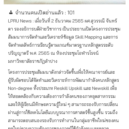
จำนวนคนเปิดอ่านแล้ว :
101
LPRU News : เมื่อวันที่ 2 ธันวาคม 2565 ผศ.สุวรรณี จันทร์
ตา รองอธิการบดีฝ่ายวิชาการ เป็นประธานเปิดโครงการประชุม
สัมมนาการจัดทำและวิเคราะห์ข้อมูล Skill Mapping และการ
จัดทำผลลัพธ์การเรียนรู้ตามเกณฑ์มาตรฐานหลักสูตรระดับ
ปริญญาตรี พ.ศ. 2565 ณ ห้องประชุมโอฬารโรจน์
มหาวิทยาลัยราชภัฏลำปาง
โครงการประชุมสัมมนาดังกล่าวจัดขึ้นเพื่อให้คณาจารย์และ
ผู้รับผิดชอบได้จัดทำและวิเคราะห์การพัฒนากำลังคนหลักสูตร
Non-degree ทั้งประเภท Reskill Upskill และ Newskill เพื่อ
ให้สอดคล้องกับความต้องการกำลังคนของภาคอุตสาหกรรม
และให้ผู้เรียนมีทักษะความรู้ใหม่ ๆ สามารถรองรับการเปลี่ยน
ผ่านสู่การใช้เทคโนโลยีแบบบูรณาการศาสตร์ขั้นสูงขึ้น รวมถึง
สามารถตอบสนองรองรับการทำงานในกลุ่มอาชีพใหม่ของคน
ยุคใหม่ตามความต้องการของภาคผู้ใช้กำลังคนและตลาด