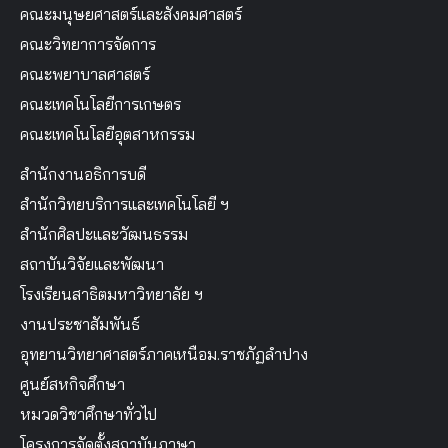
คณะมนุษยศาสตร์และสังคมศาสตร์
คณะวิทยาการจัดการ
คณะพยาบาลศาสตร์
คณะเทคโนโลยีการเกษตร
คณะเทคโนโลยีอุตสาหกรรม
สำนักงานอธิการบดี
สำนักวิทยบริการและเทคโนโลยี ฯ
สำนักศิลปะและวัฒนธรรม
สถาบันวิจัยและพัฒนา
โรงเรียนสาธิตมหาวิทยาลัย ฯ
งานประชาสัมพันธ์
อุทยานวิทยาศาสตร์ภาคเหนือม.ราชภัฏลำปาง
ศูนย์สหกิจศึกษา
หมวดวิชาศึกษาทั่วไป
โครงการจัดตั้งสถาบันภาษา