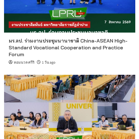
งานประชาสัมพันธ์ มหาวิทยาลัยราชภัฏลำปาง
มร.ลป. ร่วมงานประชุมนานาชาติ China-ASEAN High-
Standard Vocational Cooperation and Practice
Forum
หอมนวล ศรีริ
1 วัน ago