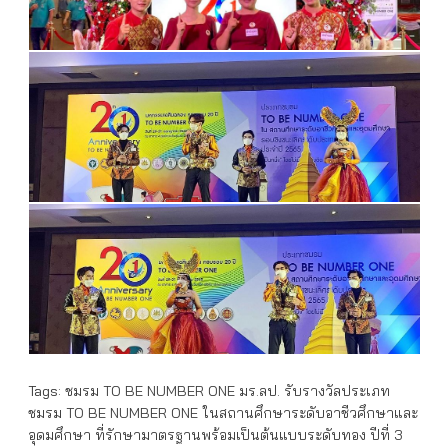
Tags:
ชมรม TO BE NUMBER ONE มร.ลป. รับรางวัลประเภท
ชมรม TO BE NUMBER ONE ในสถานศึกษาระดับอาชีวศึกษาและ
อุดมศึกษา ที่รักษามาตรฐานพร้อมเป็นต้นแบบระดับทอง ปีที่ 3