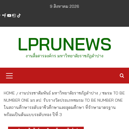
Skip
9 สิงหาคม 2026
to
facebook
youtube
instagram
tiktok
content
LPRUNEWS
งานสื่อสารองค์กร มหาวิทยาลัยราชภัฏลำปาง
Primary
Menu
HOME
งานประชาสัมพันธ์ มหาวิทยาลัยราชภัฏลำปาง
ชมรม TO BE
NUMBER ONE มร.ลป. รับรางวัลประเภทชมรม TO BE NUMBER ONE
ในสถานศึกษาระดับอาชีวศึกษาและอุดมศึกษา ที่รักษามาตรฐาน
พร้อมเป็นต้นแบบระดับทอง ปีที่ 3