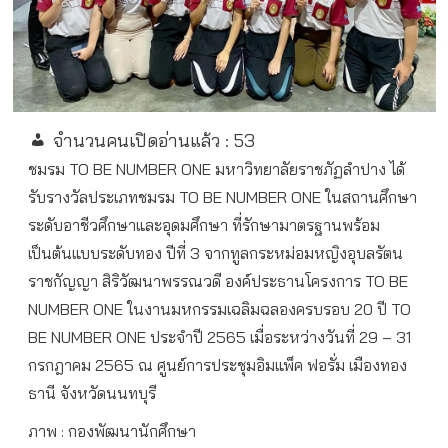
จำนวนคนเปิดอ่านแล้ว :
53
ชมรม TO BE NUMBER ONE มหาวิทยาลัยราชภัฏลำปาง ได้
รับรางวัลประเภทชมรม TO BE NUMBER ONE ในสถานศึกษา
ระดับอาชีวศึกษาและอุดมศึกษา ที่รักษามาตรฐานพร้อม
เป็นต้นแบบระดับทอง ปีที่ 3 จากทูลกระหม่อมหญิงอุบลรัตน
ราชกัญญา สิริวัฒนาพรรณวดี องค์ประธานโครงการ TO BE
NUMBER ONE ในงานมหกรรมเฉลิมฉลองครบรอบ 20 ปี TO
BE NUMBER ONE ประจำปี 2565 เมื่อระหว่างวันที่ 29 – 31
กรกฎาคม 2565 ณ ศูนย์การประชุมอิมแพ็ค ฟอรั่ม เมืองทอง
ธานี จังหวัดนนทบุรี
ภาพ : กองพัฒนานักศึกษา