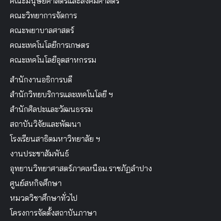
คณะมนุษยศาสตร์และสังคมศาสตร์
คณะวิทยาการจัดการ
คณะพยาบาลศาสตร์
คณะเทคโนโลยีการเกษตร
คณะเทคโนโลยีอุตสาหกรรม
สำนักงานอธิการบดี
สำนักวิทยบริการและเทคโนโลยี ฯ
สำนักศิลปะและวัฒนธรรม
สถาบันวิจัยและพัฒนา
โรงเรียนสาธิตมหาวิทยาลัย ฯ
งานประชาสัมพันธ์
อุทยานวิทยาศาสตร์ภาคเหนือม.ราชภัฏลำปาง
ศูนย์สหกิจศึกษา
หมวดวิชาศึกษาทั่วไป
โครงการจัดตั้งสถาบันภาษา