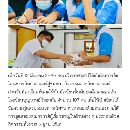
เมื่อวันที่ 12 มีนาคม 2565 คณะวิทยาศาสตร์ได้ดำเนินการจัด
โครงการวิทยาศาสตร์สู่ชุมชน : กิจกรรมค่ายวิทยาศาสตร์
สำหรับห้องเรียนพิเศษให้กับนักเรียนชั้นมัธยมศึกษาตอนต้น
โรงเรียนบุญวาทย์วิทยาลัย จำนวน 107 คน เพื่อให้นักเรียนได้
รับความรู้และประสบการณ์ผ่านการทดลองด้วยตนเองภายใต้
การดูแลของคณาจารย์ผู้เชี่ยวชาญในด้านต่าง ๆ ประกอบด้วย
กิจกรรมทั้งหมด 3 ฐาน ได้แก่