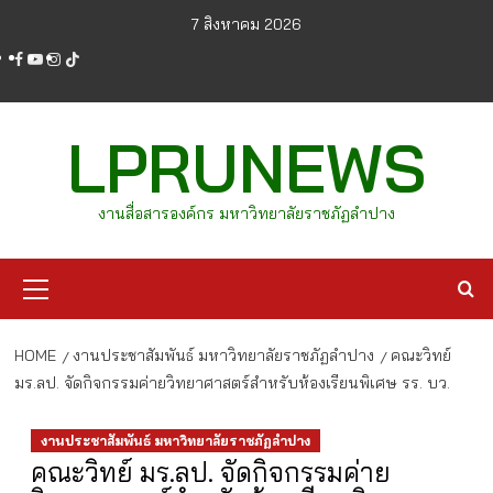
Skip
7 สิงหาคม 2026
to
facebook
youtube
instagram
tiktok
content
LPRUNEWS
งานสื่อสารองค์กร มหาวิทยาลัยราชภัฏลำปาง
Primary
Menu
HOME
งานประชาสัมพันธ์ มหาวิทยาลัยราชภัฏลำปาง
คณะวิทย์
มร.ลป. จัดกิจกรรมค่ายวิทยาศาสตร์สำหรับห้องเรียนพิเศษ รร. บว.
งานประชาสัมพันธ์ มหาวิทยาลัยราชภัฏลำปาง
คณะวิทย์ มร.ลป. จัดกิจกรรมค่าย