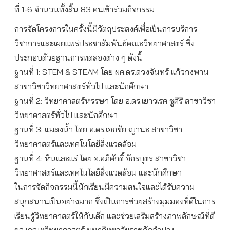
ที่ 1-6 จำนวนทั้งสิ้น 83 คนเข้าร่วมกิจกรรม
การจัดโครงการในครั้งนี้มีวัตถุประสงค์เพื่อเป็นการบริการ
วิชาการและเผยแพร่ประชาสัมพันธ์คณะวิทยาศาสตร์ ซึ่ง
ประกอบด้วยฐานการทดลองต่าง ๆ ดังนี้
ฐานที่ 1: STEM & STEAM โดย ผศ.ดร.ดวงจันทร์ แก้วกงพาน
สาขาวิชาวิทยาศาสตร์ทั่วไป และนักศึกษา
ฐานที่ 2: วิทยาศาสตร์หรรษา โดย อ.ดร.เยาวเรศ ชูศิริ สาขาวิชา
วิทยาศาสตร์ทั่วไป และนักศึกษา
ฐานที่ 3: แมลงน้ำ โดย อ.ดร.เอกชัย ญานะ สาขาวิชา
วิทยาศาสตร์และเทคโนโลยีสิ่งแวดล้อม
ฐานที่ 4: หินและแร่ โดย อ.อภิศักดิ์ จักรบุตร สาขาวิชา
วิทยาศาสตร์และเทคโนโลยีสิ่งแวดล้อม และนักศึกษา
ในการจัดกิจกรรมนี้นักเรียนมีความสนใจและได้รับความ
สนุกสนานเป็นอย่างมาก ซึ่งเป็นการช่วยสร้างมุมมองที่ดีในการ
เรียนรู้วิทยาศาสตร์ให้กับเด็ก และช่วยเสริมสร้างภาพลักษณ์ที่ดี