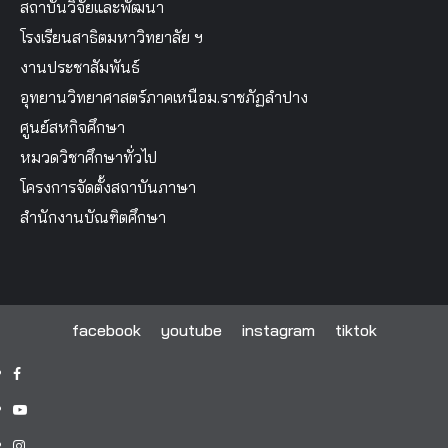
สถาบันวิจัยและพัฒนา
โรงเรียนสาธิตมหาวิทยาลัย ฯ
งานประชาสัมพันธ์
อุทยานวิทยาศาสตร์ภาคเหนือม.ราชภัฏลำปาง
ศูนย์สหกิจศึกษา
หมวดวิชาศึกษาทั่วไป
โครงการจัดตั้งสถาบันภาษา
สำนักงานบัณฑิตศึกษา
facebook
youtube
instagram
tiktok
facebook
youtube
instagram