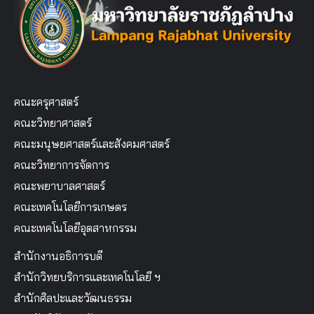
คณะครุศาสตร์
คณะวิทยาศาสตร์
คณะมนุษยศาสตร์และสังคมศาสตร์
คณะวิทยาการจัดการ
คณะพยาบาลศาสตร์
คณะเทคโนโลยีการเกษตร
คณะเทคโนโลยีอุตสาหกรรม
สำนักงานอธิการบดี
สำนักวิทยบริการและเทคโนโลยี ฯ
สำนักศิลปะและวัฒนธรรม