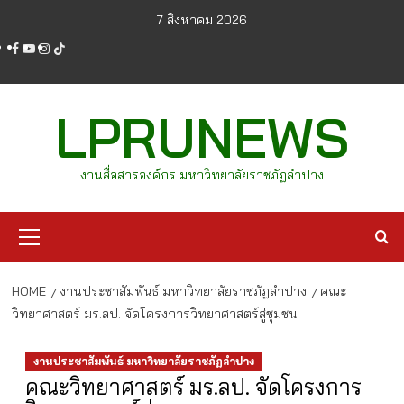
Skip
7 สิงหาคม 2026
to
facebook
youtube
instagram
tiktok
content
LPRUNEWS
งานสื่อสารองค์กร มหาวิทยาลัยราชภัฏลำปาง
Primary
Menu
HOME
งานประชาสัมพันธ์ มหาวิทยาลัยราชภัฏลำปาง
คณะ
วิทยาศาสตร์ มร.ลป. จัดโครงการวิทยาศาสตร์สู่ชุมชน
งานประชาสัมพันธ์ มหาวิทยาลัยราชภัฏลำปาง
คณะวิทยาศาสตร์ มร.ลป. จัดโครงการ