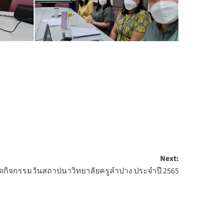
Next:
ัดกิจกรรมวันสถาปนาวิทยาลัยครูลำปาง ประจำปี 2565