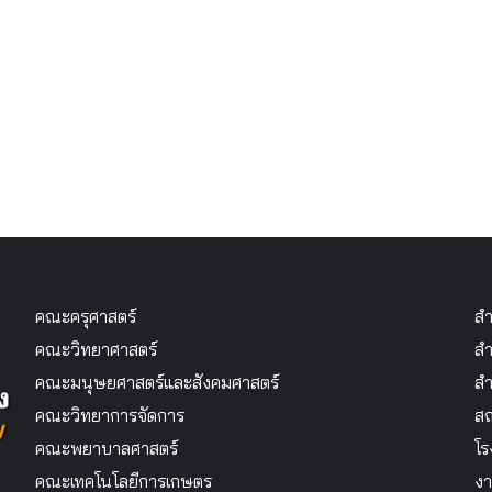
คณะครุศาสตร์
สำ
คณะวิทยาศาสตร์
สำ
คณะมนุษยศาสตร์และสังคมศาสตร์
สำ
คณะวิทยาการจัดการ
สถ
คณะพยาบาลศาสตร์
โร
คณะเทคโนโลยีการเกษตร
งา