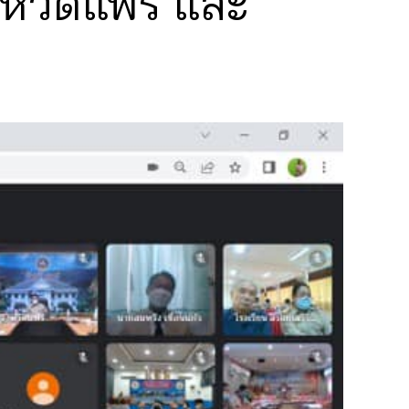
งหวัดแพร่ และ