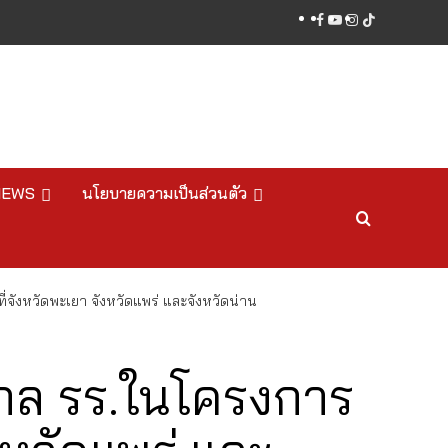
facebook
youtube
instagram
tiktok
NEWS
นโยบายความเป็นส่วนตัว
จังหวัดพะเยา จังหวัดแพร่ และจังหวัดน่าน
กล รร.ในโครงการ