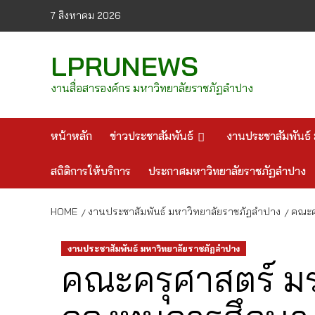
Skip
7 สิงหาคม 2026
to
content
LPRUNEWS
งานสื่อสารองค์กร มหาวิทยาลัยราชภัฏลำปาง
หน้าหลัก
ข่าวประชาสัมพันธ์
งานประชาสัมพันธ์ 
สถิติการให้บริการ
ประกาศมหาวิทยาลัยราชภัฏลำปาง
HOME
งานประชาสัมพันธ์ มหาวิทยาลัยราชภัฏลำปาง
คณะคร
งานประชาสัมพันธ์ มหาวิทยาลัยราชภัฏลำปาง
คณะครุศาสตร์ มร