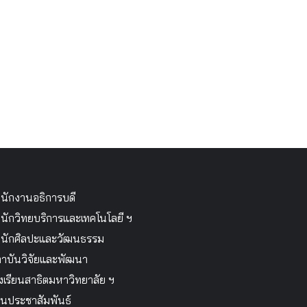
นักงานอธิการบดี
นักวิทยบริการและเทคโนโลยี ฯ
นักศิลปะและวัฒนธรรม
าบันวิจัยและพัฒนา
งเรียนสาธิตมหาวิทยาลัย ฯ
นประชาสัมพันธ์