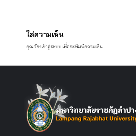
ใส่ความเห็น
คุณต้อง
เข้าสู่ระบบ
เพื่อจะพิมพ์ความเห็น