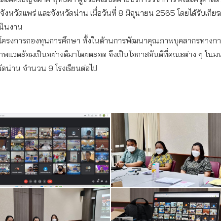
ังหวัดแพร่ และจังหวัดน่าน เมื่อวันที่ 8 มิถุนายน 2565 โดยได้รับเกีย
เนินงาน
องโครงการกองทุนการศึกษา ทั้งในด้านการพัฒนาคุณภาพบุคลากรทางการศึ
แวดล้อมเป็นอย่างดีมาโดยตลอด จึงเป็นโอกาสอันดีที่คณะต่าง ๆ ในมห
วัดน่าน จำนวน 9 โรงเรียนต่อไป