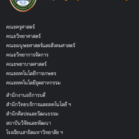
คณะครุศาสตร์
คณะวิทยาศาสตร์
คณะมนุษยศาสตร์และสังคมศาสตร์
คณะวิทยาการจัดการ
คณะพยาบาลศาสตร์
คณะเทคโนโลยีการเกษตร
คณะเทคโนโลยีอุตสาหกรรม
สำนักงานอธิการบดี
สำนักวิทยบริการและเทคโนโลยี ฯ
สำนักศิลปะและวัฒนธรรม
สถาบันวิจัยและพัฒนา
โรงเรียนสาธิตมหาวิทยาลัย ฯ