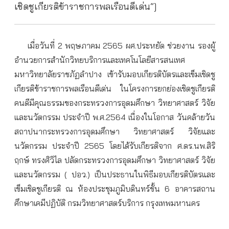
เชิดชูเกียรติข้าราชการพลเรือนดีเด่น”]
เมื่อวันที่ 2 พฤษภาคม 2565 ผศ.ประหยัด ช่วยงาน รองผู้
อำนวยการสำนักวิทยบริการและเทคโนโลยีสารสนเทศ
มหาวิทยาลัยราชภัฏลำปาง เข้ารับมอบเกียรติบัตรและเข็มเชิดชู
เกียรติข้าราชการพลเรือนดีเด่น ในโครงการยกย่องเชิดชูเกียรติ
คนดีมีคุณธรรมของกระทรวงการอุดมศึกษา วิทยาศาสตร์ วิจัย
และนวัตกรรม ประจำปี พ.ศ.2564 เนื่องในโอกาส วันคล้ายวัน
สถาปนากระทรวงการอุดมศึกษา วิทยาศาสตร์ วิจัยและ
นวัตกรรม ประจำปี 2565 โดยได้รับเกียรติจาก ศ.ดร.นพ.สิริ
ฤกษ์ ทรงศิวิไล ปลัดกระทรวงการอุดมศึกษา วิทยาศาสตร์ วิจัย
และนวัตกรรม ( ปอว.) เป็นประธานในพิธีมอบเกียรติบัตรและ
เข็มเชิดชูเกียรติ ณ ห้องประชุมภูมิบดินทร์ชั้น 6 อาคารสถาน
ศึกษาเคมีปฏิบัติ กรมวิทยาศาสตร์บริการ กรุงเทพมหานคร