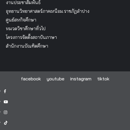
งานประชาสัมพันธ์
อุทยานวิทยาศาสตร์ภาคเหนือม.ราชภัฏลำปาง
ศูนย์สหกิจศึกษา
หมวดวิชาศึกษาทั่วไป
โครงการจัดตั้งสถาบันภาษา
สำนักงานบัณฑิตศึกษา
facebook
youtube
instagram
tiktok
facebook
youtube
instagram
tiktok