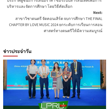
ประกาศผู้ชนะการเสนอราคา ซื้อระบบสารสนเทศเพื่อการ
navigation
บริหารและจัดการศึกษา โดยวิธีคัดเลือก
Next:
สาขาวิชาดนตรี จัดคอนเสิร์ต จบการศึกษา THE FINAL
CHAPTER BY LOVE MUSIC 2024 ยกระดับการเรียนการสอน
ศาสตร์ทางดนตรีให้มีความสมบูรณ์
ข่าวประจำวัน