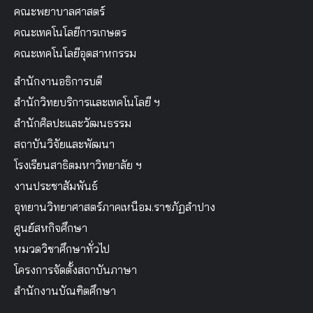
คณะพยาบาลศาสตร์
คณะเทคโนโลยีการเกษตร
คณะเทคโนโลยีอุตสาหกรรม
สำนักงานอธิการบดี
สำนักวิทยบริการและเทคโนโลยี ฯ
สำนักศิลปะและวัฒนธรรม
สถาบันวิจัยและพัฒนา
โรงเรียนสาธิตมหาวิทยาลัย ฯ
งานประชาสัมพันธ์
อุทยานวิทยาศาสตร์ภาคเหนือม.ราชภัฏลำปาง
ศูนย์สหกิจศึกษา
หมวดวิชาศึกษาทั่วไป
โครงการจัดตั้งสถาบันภาษา
สำนักงานบัณฑิตศึกษา