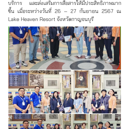
บริการ และส่งเสริมการสื่อสารให้มีประสิทธิภาพมาก
ขึ้น เมื่อระหว่างวันที่ 26 – 27 กันยายน 2567 ณ
Lake Heaven Resort จังหวัดกาญจนบุรี