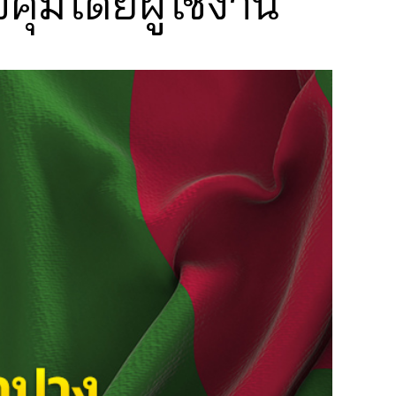
ุมโดยผู้ใช้งาน