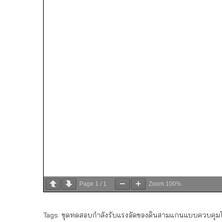
Page
1
/
1
Zoom
100%
Tags:
ชุดทดสอบกำลังรับแรงอัดของดินสามแกนแบบควบคุมโด