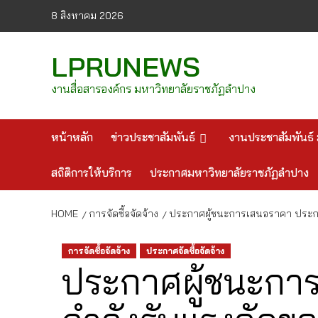
Skip
8 สิงหาคม 2026
to
content
LPRUNEWS
งานสื่อสารองค์กร มหาวิทยาลัยราชภัฏลำปาง
หน้าหลัก
ข่าวประชาสัมพันธ์
งานประชาสัมพันธ์ 
สถิติการให้บริการ
ประกาศมหาวิทยาลัยราชภัฏลำปาง
HOME
การจัดซื้อจัดจ้าง
ประกาศผู้ชนะการเสนอราคา ประกว
การจัดซื้อจัดจ้าง
ประกาศจัดซื้อจัดจ้าง
ประกาศผู้ชนะกา