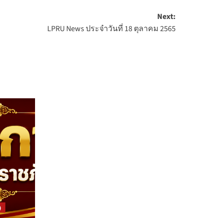
Next:
LPRU News ประจำวันที่ 18 ตุลาคม 2565
)