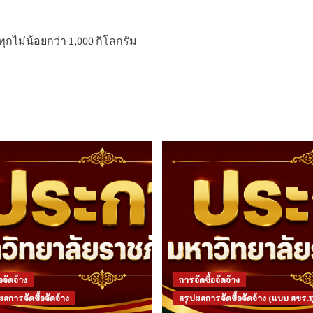
ไม่น้อยกว่า 1,000 กิโลกรัม
อจัดจ้าง
การจัดซื้อจัดจ้าง
การจัดซื้อจัดจ้าง
สรุปผลการจัดซื้อจัดจ้าง (แบบ สขร.1