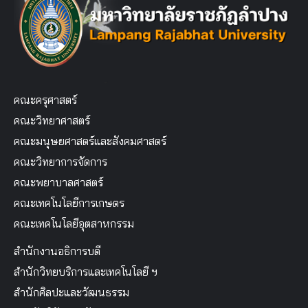
คณะครุศาสตร์
คณะวิทยาศาสตร์
คณะมนุษยศาสตร์และสังคมศาสตร์
คณะวิทยาการจัดการ
คณะพยาบาลศาสตร์
คณะเทคโนโลยีการเกษตร
คณะเทคโนโลยีอุตสาหกรรม
สำนักงานอธิการบดี
สำนักวิทยบริการและเทคโนโลยี ฯ
สำนักศิลปะและวัฒนธรรม