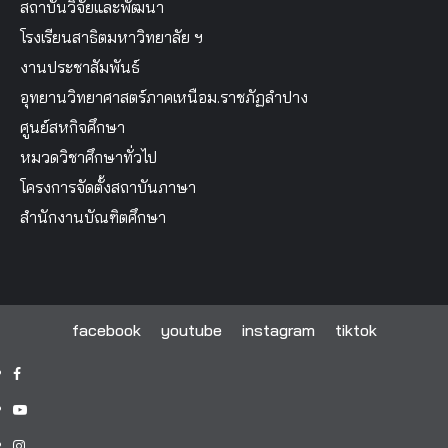
สถาบันวิจัยและพัฒนา
โรงเรียนสาธิตมหาวิทยาลัย ฯ
งานประชาสัมพันธ์
อุทยานวิทยาศาสตร์ภาคเหนือม.ราชภัฏลำปาง
ศูนย์สหกิจศึกษา
หมวดวิชาศึกษาทั่วไป
โครงการจัดตั้งสถาบันภาษา
สำนักงานบัณฑิตศึกษา
facebook
youtube
instagram
tiktok
facebook
youtube
instagram