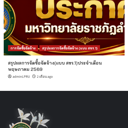
การจัดซื้อจัดจ้าง
สรุปผลการจัดซื้อจัดจ้าง (แบบ สขร.1)
สรุปผลการจัดซื้อจัดจ้าง(แบบ สขร.1)ประจำเดือน
พฤษภาคม 2569
adminLPRU
2 เดือน ago