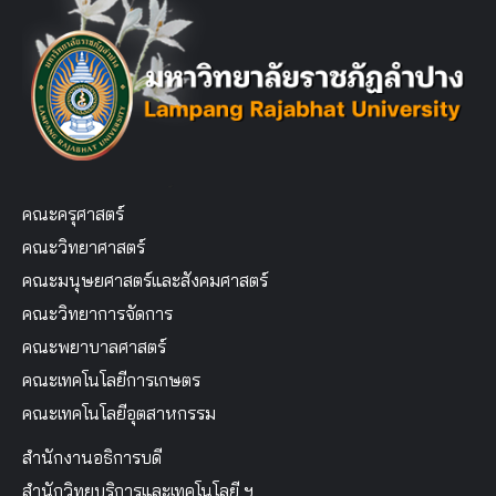
คณะครุศาสตร์
คณะวิทยาศาสตร์
คณะมนุษยศาสตร์และสังคมศาสตร์
คณะวิทยาการจัดการ
คณะพยาบาลศาสตร์
คณะเทคโนโลยีการเกษตร
คณะเทคโนโลยีอุตสาหกรรม
สำนักงานอธิการบดี
สำนักวิทยบริการและเทคโนโลยี ฯ