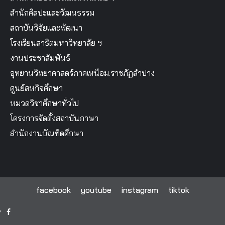
สำนักศิลปะและวัฒนธรรม
สถาบันวิจัยและพัฒนา
โรงเรียนสาธิตมหาวิทยาลัย ฯ
งานประชาสัมพันธ์
อุทยานวิทยาศาสตร์ภาคเหนือม.ราชภัฏลำปาง
ศูนย์สหกิจศึกษา
หมวดวิชาศึกษาทั่วไป
โครงการจัดตั้งสถาบันภาษา
สำนักงานบัณฑิตศึกษา
facebook
youtube
instagram
tiktok
facebook