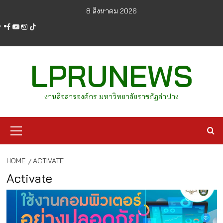
Skip
8 สิงหาคม 2026
to
facebook
youtube
instagram
tiktok
content
LPRUNEWS
งานสื่อสารองค์กร มหาวิทยาลัยราชภัฏลำปาง
Primary
Menu
HOME
ACTIVATE
Activate