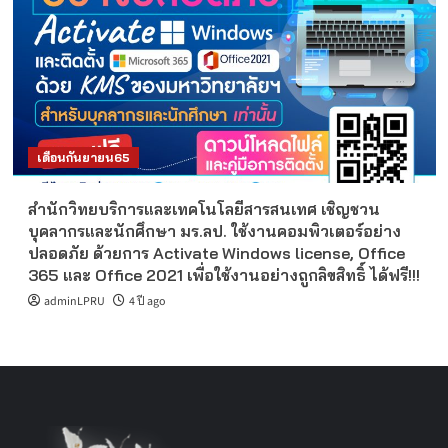
เดือนกันยายน65
สำนักวิทยบริการและเทคโนโลยีสารสนเทศ เชิญชวน
บุคลากรและนักศึกษา มร.ลป. ใช้งานคอมพิวเตอร์อย่าง
ปลอดภัย ด้วยการ Activate Windows license, Office
365 และ Office 2021 เพื่อใช้งานอย่างถูกลิขสิทธิ์ ได้ฟรี!!!
adminLPRU
4 ปี ago