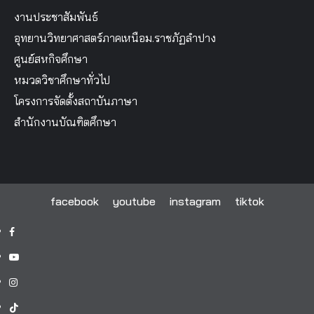
งานประชาสัมพันธ์
อุทยานวิทยาศาสตร์ภาคเหนือม.ราชภัฏลำปาง
ศูนย์สหกิจศึกษา
หมวดวิชาศึกษาทั่วไป
โครงการจัดตั้งสถาบันภาษา
สำนักงานบัณฑิตศึกษา
facebook
youtube
instagram
tiktok
facebook
youtube
instagram
tiktok