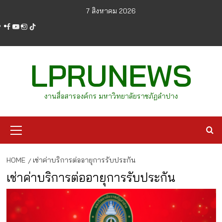
Skip
7 สิงหาคม 2026
to
facebook
youtube
instagram
tiktok
content
LPRUNEWS
งานสื่อสารองค์กร มหาวิทยาลัยราชภัฏลำปาง
Primary
Menu
HOME
เช่าค่าบริการต่ออายุการรับประกัน
เช่าค่าบริการต่ออายุการรับประกัน