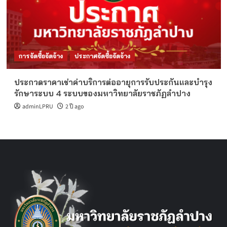
การจัดซื้อจัดจ้าง
ประกาศจัดซื้อจัดจ้าง
ประกวดราคาเช่าค่าบริการต่ออายุการรับประกันและบำรุง
รักษาระบบ 4 ระบบของมหาวิทยาลัยราชภัฏลำปาง
adminLPRU
2 ปี ago