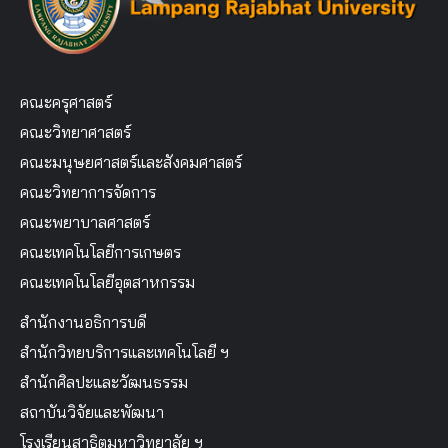
คณะครุศาสตร์
คณะวิทยาศาสตร์
คณะมนุษยศาสตร์และสังคมศาสตร์
คณะวิทยาการจัดการ
คณะพยาบาลศาสตร์
คณะเทคโนโลยีการเกษตร
คณะเทคโนโลยีอุตสาหกรรม
สำนักงานอธิการบดี
สำนักวิทยบริการและเทคโนโลยี ฯ
สำนักศิลปะและวัฒนธรรม
สถาบันวิจัยและพัฒนา
โรงเรียนสาธิตมหาวิทยาลัย ฯ