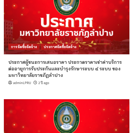
การจัดซื้อจัดจ้าง
ประกาศจัดซื้อจัดจ้าง
ประกาศผู้ชนะการเสนอราคา ประกวดราคาเช่าค่าบริการ
ต่ออายุการรับประกันและบำรุงรักษาระบบ ๔ ระบบ ของ
มหาวิทยาลัยราชภัฏลำปาง
adminLPRU
2 ปี ago