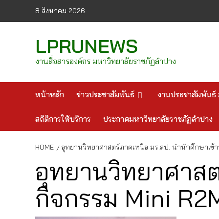
Skip
8 สิงหาคม 2026
to
content
LPRUNEWS
งานสื่อสารองค์กร มหาวิทยาลัยราชภัฏลำปาง
หน้าหลัก
ข่าวประชาสัมพันธ์
งานประชาสัมพันธ์ 
สถิติการให้บริการ
ประกาศมหาวิทยาลัยราชภัฏลำปาง
HOME
อุทยานวิทยาศาสตร์ภาคเหนือ มร.ลป. นำนักศึกษาเข้า
อุทยานวิทยาศาสตร
กิจกรรม Mini R2