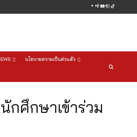
facebook
youtube
instagram
tiktok
NEWS
นโยบายความเป็นส่วนตัว
ักศึกษาเข้าร่วม