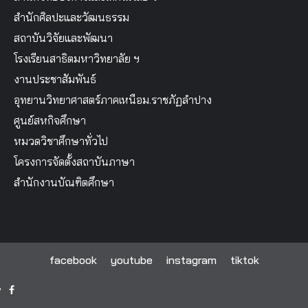
สำนักศิลปะและวัฒนธรรม
สถาบันวิจัยและพัฒนา
โรงเรียนสาธิตมหาวิทยาลัย ฯ
งานประชาสัมพันธ์
อุทยานวิทยาศาสตร์ภาคเหนือม.ราชภัฏลำปาง
ศูนย์สหกิจศึกษา
หมวดวิชาศึกษาทั่วไป
โครงการจัดตั้งสถาบันภาษา
สำนักงานบัณฑิตศึกษา
facebook
youtube
instagram
tiktok
facebook