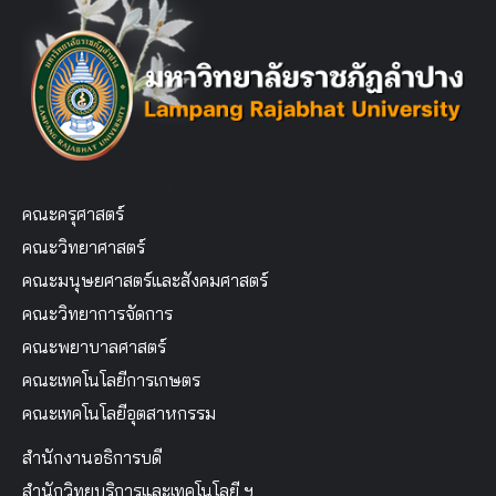
คณะครุศาสตร์
คณะวิทยาศาสตร์
คณะมนุษยศาสตร์และสังคมศาสตร์
คณะวิทยาการจัดการ
คณะพยาบาลศาสตร์
คณะเทคโนโลยีการเกษตร
คณะเทคโนโลยีอุตสาหกรรม
สำนักงานอธิการบดี
สำนักวิทยบริการและเทคโนโลยี ฯ