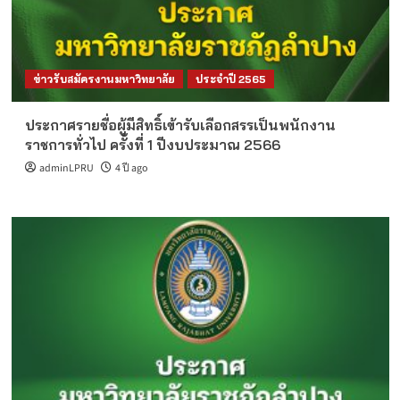
ข่าวรับสมัครงานมหาวิทยาลัย
ประจำปี 2565
ประกาศรายชื่อผู้มีสิทธิ์เข้ารับเลือกสรรเป็นพนักงาน
ราชการทั่วไป ครั้งที่ 1 ปีงบประมาณ 2566
adminLPRU
4 ปี ago