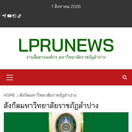
Skip
7 สิงหาคม 2026
to
facebook
youtube
instagram
tiktok
content
LPRUNEWS
งานสื่อสารองค์กร มหาวิทยาลัยราชภัฏลำปาง
Primary
Menu
HOME
สังกัดมหาวิทยาลัยราชภัฏลำปาง
สังกัดมหาวิทยาลัยราชภัฏลำปาง