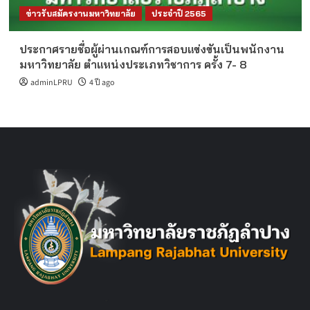
ข่าวรับสมัครงานมหาวิทยาลัย
ประจำปี 2565
ประกาศรายชื่อผู้ผ่านเกณฑ์การสอบแข่งขันเป็นพนักงาน
มหาวิทยาลัย ตำแหน่งประเภทวิชาการ ครั้ง 7- 8
adminLPRU
4 ปี ago