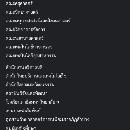
คณะครุศาสตร์
คณะวิทยาศาสตร์
คณะมนุษยศาสตร์และสังคมศาสตร์
คณะวิทยาการจัดการ
คณะพยาบาลศาสตร์
คณะเทคโนโลยีการเกษตร
คณะเทคโนโลยีอุตสาหกรรม
สำนักงานอธิการบดี
สำนักวิทยบริการและเทคโนโลยี ฯ
สำนักศิลปะและวัฒนธรรม
สถาบันวิจัยและพัฒนา
โรงเรียนสาธิตมหาวิทยาลัย ฯ
งานประชาสัมพันธ์
อุทยานวิทยาศาสตร์ภาคเหนือม.ราชภัฏลำปาง
ศูนย์สหกิจศึกษา