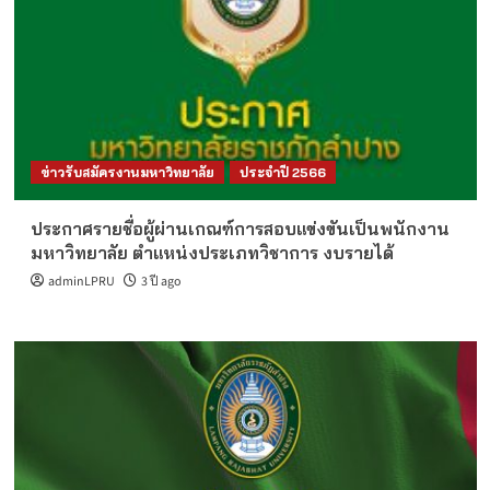
ข่าวรับสมัครงานมหาวิทยาลัย
ประจำปี 2566
ประกาศรายชื่อผู้ผ่านเกณฑ์การสอบแข่งขันเป็นพนักงาน
มหาวิทยาลัย ตำแหน่งประเภทวิชาการ งบรายได้
adminLPRU
3 ปี ago