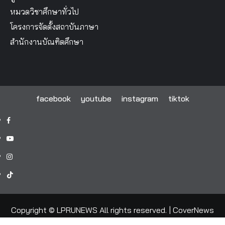
หมวดวิชาศึกษาทั่วไป
โครงการจัดตั้งสถาบันภาษา
สำนักงานบัณฑิตศึกษา
facebook
youtube
instagram
tiktok
facebook
youtube
instagram
tiktok
Copyright © LPRUNEWS All rights reserved.
|
CoverNews
by AF themes.