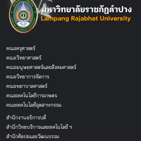
คณะครุศาสตร์
คณะวิทยาศาสตร์
คณะมนุษยศาสตร์และสังคมศาสตร์
คณะวิทยาการจัดการ
คณะพยาบาลศาสตร์
คณะเทคโนโลยีการเกษตร
คณะเทคโนโลยีอุตสาหกรรม
สำนักงานอธิการบดี
สำนักวิทยบริการและเทคโนโลยี ฯ
สำนักศิลปะและวัฒนธรรม