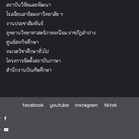
สถาบันวิจัยและพัฒนา
โรงเรียนสาธิตมหาวิทยาลัย ฯ
งานประชาสัมพันธ์
อุทยานวิทยาศาสตร์ภาคเหนือม.ราชภัฏลำปาง
ศูนย์สหกิจศึกษา
หมวดวิชาศึกษาทั่วไป
โครงการจัดตั้งสถาบันภาษา
สำนักงานบัณฑิตศึกษา
facebook
youtube
instagram
tiktok
facebook
youtube