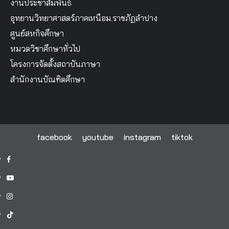
งานประชาสัมพันธ์
อุทยานวิทยาศาสตร์ภาคเหนือม.ราชภัฏลำปาง
ศูนย์สหกิจศึกษา
หมวดวิชาศึกษาทั่วไป
โครงการจัดตั้งสถาบันภาษา
สำนักงานบัณฑิตศึกษา
facebook
youtube
instagram
tiktok
facebook
youtube
instagram
tiktok