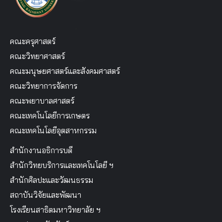
คณะครุศาสตร์
คณะวิทยาศาสตร์
คณะมนุษยศาสตร์และสังคมศาสตร์
คณะวิทยาการจัดการ
คณะพยาบาลศาสตร์
คณะเทคโนโลยีการเกษตร
คณะเทคโนโลยีอุตสาหกรรม
สำนักงานอธิการบดี
สำนักวิทยบริการและเทคโนโลยี ฯ
สำนักศิลปะและวัฒนธรรม
สถาบันวิจัยและพัฒนา
โรงเรียนสาธิตมหาวิทยาลัย ฯ