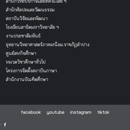
สำนักวิทยบริการและเทคโนโลยี ฯ
สำนักศิลปะและวัฒนธรรม
สถาบันวิจัยและพัฒนา
โรงเรียนสาธิตมหาวิทยาลัย ฯ
งานประชาสัมพันธ์
อุทยานวิทยาศาสตร์ภาคเหนือม.ราชภัฏลำปาง
ศูนย์สหกิจศึกษา
หมวดวิชาศึกษาทั่วไป
โครงการจัดตั้งสถาบันภาษา
สำนักงานบัณฑิตศึกษา
facebook
youtube
instagram
tiktok
facebook