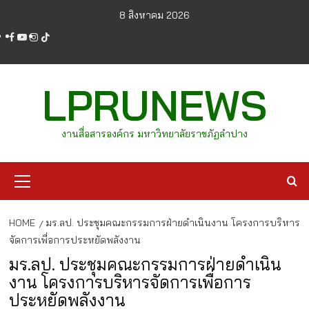
Skip
8 สิงหาคม 2026
to
facebook
youtube
instagram
tiktok
content
LPRUNEWS
งานสื่อสารองค์กร มหาวิทยาลัยราชภัฏลำปาง
Primary
Menu
HOME
มร.ลป. ประชุมคณะกรรมการฝ่ายดำเนินงาน โครงการบริหาร
จัดการเพื่อการประหยัดพลังงาน
มร.ลป. ประชุมคณะกรรมการฝ่ายดำเนิน
งาน โครงการบริหารจัดการเพื่อการ
ประหยัดพลังงาน