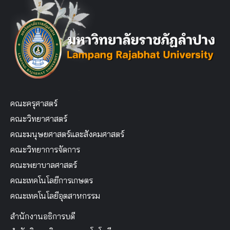
คณะครุศาสตร์
คณะวิทยาศาสตร์
คณะมนุษยศาสตร์และสังคมศาสตร์
คณะวิทยาการจัดการ
คณะพยาบาลศาสตร์
คณะเทคโนโลยีการเกษตร
คณะเทคโนโลยีอุตสาหกรรม
สำนักงานอธิการบดี