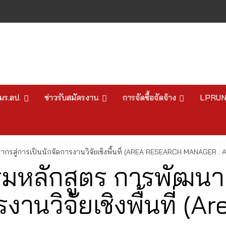
มร.ลป.
ข่าวรับสมัครงาน
การจัดซื้อจัดจ้าง
LPRU
รสู่การเป็นนักจัดการงานวิจัยเชิงพื้นที่ (AREA RESEARCH MANAGER : 
รมหลักสูตร การพัฒน
รงานวิจัยเชิงพื้นที่ (