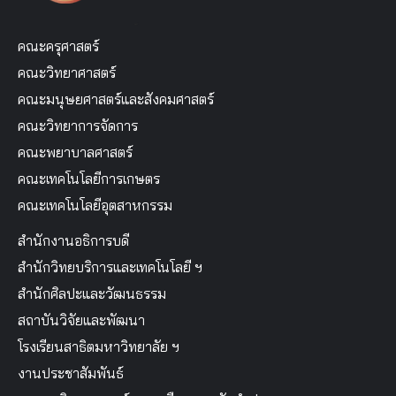
คณะครุศาสตร์
คณะวิทยาศาสตร์
คณะมนุษยศาสตร์และสังคมศาสตร์
คณะวิทยาการจัดการ
คณะพยาบาลศาสตร์
คณะเทคโนโลยีการเกษตร
คณะเทคโนโลยีอุตสาหกรรม
สำนักงานอธิการบดี
สำนักวิทยบริการและเทคโนโลยี ฯ
สำนักศิลปะและวัฒนธรรม
สถาบันวิจัยและพัฒนา
โรงเรียนสาธิตมหาวิทยาลัย ฯ
งานประชาสัมพันธ์