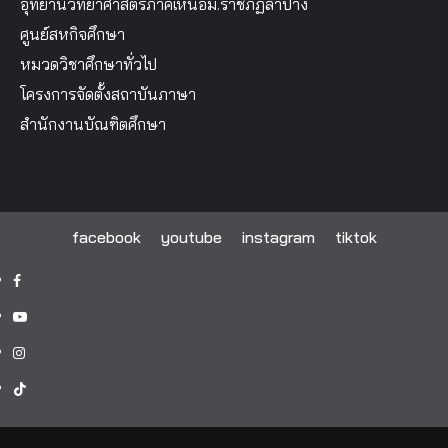
อุทยานวิทยาศาสตร์ภาคเหนือม.ราชภัฏลำปาง
ศูนย์สหกิจศึกษา
หมวดวิชาศึกษาทั่วไป
โครงการจัดตั้งสถาบันภาษา
สำนักงานบัณฑิตศึกษา
facebook
youtube
instagram
tiktok
facebook
youtube
instagram
tiktok