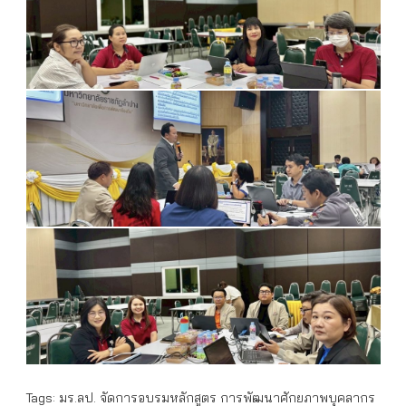
Tags:
มร.ลป. จัดการอบรมหลักสูตร การพัฒนาศักยภาพบุคลากร