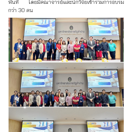
พื้นที่ โดยมีคณาจารย์และนักวิจัยเข้าร่วมการอบรม
กว่า 30 คน