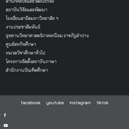
สำนักศิลปะและวัฒนธรรม
สถาบันวิจัยและพัฒนา
โรงเรียนสาธิตมหาวิทยาลัย ฯ
งานประชาสัมพันธ์
อุทยานวิทยาศาสตร์ภาคเหนือม.ราชภัฏลำปาง
ศูนย์สหกิจศึกษา
หมวดวิชาศึกษาทั่วไป
โครงการจัดตั้งสถาบันภาษา
สำนักงานบัณฑิตศึกษา
facebook
youtube
instagram
tiktok
facebook
youtube