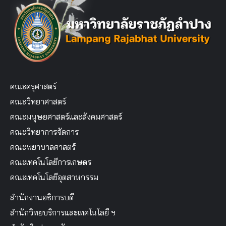
คณะครุศาสตร์
คณะวิทยาศาสตร์
คณะมนุษยศาสตร์และสังคมศาสตร์
คณะวิทยาการจัดการ
คณะพยาบาลศาสตร์
คณะเทคโนโลยีการเกษตร
คณะเทคโนโลยีอุตสาหกรรม
สำนักงานอธิการบดี
สำนักวิทยบริการและเทคโนโลยี ฯ