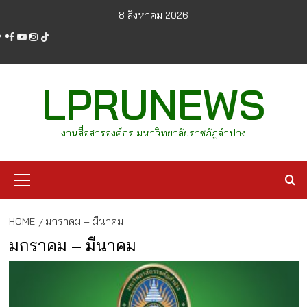
Skip
8 สิงหาคม 2026
to
facebook
youtube
instagram
tiktok
content
LPRUNEWS
งานสื่อสารองค์กร มหาวิทยาลัยราชภัฏลำปาง
Primary
Menu
HOME
มกราคม – มีนาคม
มกราคม – มีนาคม