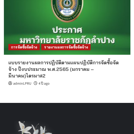
การจัดซื้อจัดจ้าง
รายงานผลการจัดซื้อจัดจ้าง
แบบรายงานผลการปฏิบัติตามแผนปฏิบัติการจัดซื้อจัด
จ้าง ปีงบประมาณ พ.ศ.2565 (มกราคม –
มีนาคม)ไตรมาส2
adminLPRU
4 ปี ago